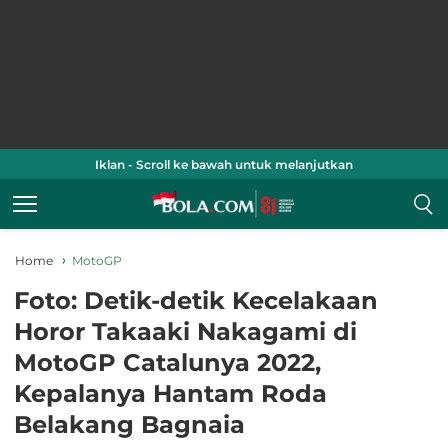
Iklan - Scroll ke bawah untuk melanjutkan
Home
MotoGP
Foto: Detik-detik Kecelakaan
Horor Takaaki Nakagami di
MotoGP Catalunya 2022,
Kepalanya Hantam Roda
Belakang Bagnaia