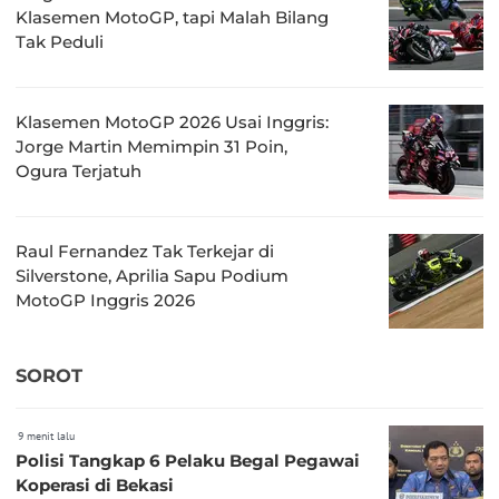
Klasemen MotoGP, tapi Malah Bilang
Tak Peduli
Klasemen MotoGP 2026 Usai Inggris:
Jorge Martin Memimpin 31 Poin,
Ogura Terjatuh
Raul Fernandez Tak Terkejar di
Silverstone, Aprilia Sapu Podium
MotoGP Inggris 2026
SOROT
9 menit lalu
Polisi Tangkap 6 Pelaku Begal Pegawai
Koperasi di Bekasi