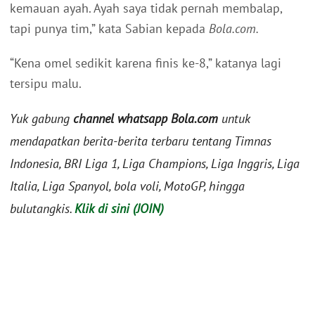
kemauan ayah. Ayah saya tidak pernah membalap,
tapi punya tim,” kata Sabian kepada
Bola.com.
“Kena omel sedikit karena finis ke-8,” katanya lagi
tersipu malu.
Yuk gabung
channel whatsapp Bola.com
untuk
mendapatkan berita-berita terbaru tentang Timnas
Indonesia, BRI Liga 1, Liga Champions, Liga Inggris, Liga
Italia, Liga Spanyol, bola voli, MotoGP, hingga
bulutangkis.
Klik di sini (JOIN)