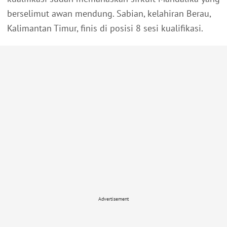
berselimut awan mendung. Sabian, kelahiran Berau,
Kalimantan Timur, finis di posisi 8 sesi kualifikasi.
Advertisement