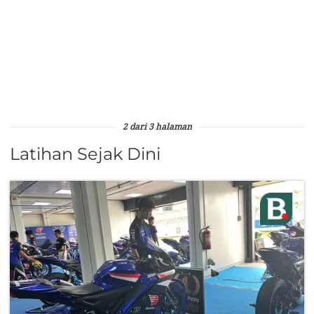
2 dari 3 halaman
Latihan Sejak Dini