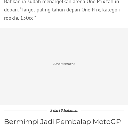
Bahkan ia sudah menargetkan arena One Prix tahun
depan. “Target paling tahun depan One Prix, kategori
rookie, 150cc."
Advertisement
3 dari 3 halaman
Bermimpi Jadi Pembalap MotoGP