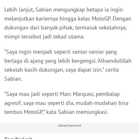
Lebih lanjut, Sabian mengungkap betapa ia ingin
melanjutkan kariernya hingga kelas MotoGP. Dengan
dukungan dari banyak pihak, termasuk sekolahnya,
mimpi tersebut jadi tekad utama.
“Saya ingin menjadi seperti senior-senior yang
berlaga di ajang yang lebih bergengsi. Alhamdulillah
sekolah kasih dukungan, saya dapat izin,” cerita
Sabian.
“Saya mau jadi seperti Marc Marquez, pembalap
agresif, saya mau seperti dia, mudah-mudahan bisa
tembus MotoGP,” kata Sabian memungkasi.
Advertisement