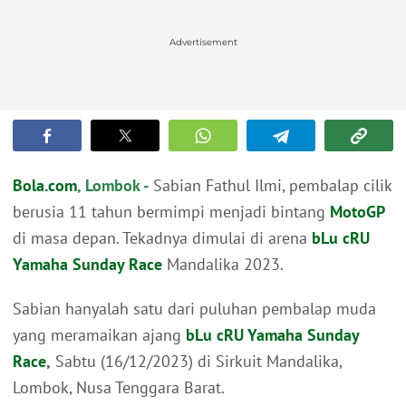
Advertisement
Bola.com
, Lombok -
Sabian Fathul Ilmi, pembalap cilik
berusia 11 tahun bermimpi menjadi bintang
MotoGP
di masa depan. Tekadnya dimulai di arena
bLu cRU
Yamaha Sunday Race
Mandalika 2023.
Sabian hanyalah satu dari puluhan pembalap muda
yang meramaikan ajang
bLu cRU Yamaha Sunday
Race
,
Sabtu (16/12/2023) di Sirkuit Mandalika,
Lombok, Nusa Tenggara Barat.