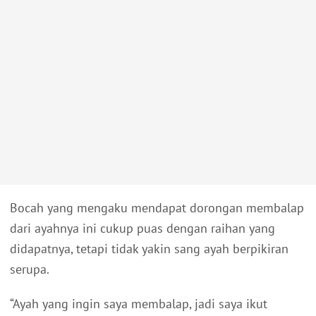
Bocah yang mengaku mendapat dorongan membalap
dari ayahnya ini cukup puas dengan raihan yang
didapatnya, tetapi tidak yakin sang ayah berpikiran
serupa.
“Ayah yang ingin saya membalap, jadi saya ikut