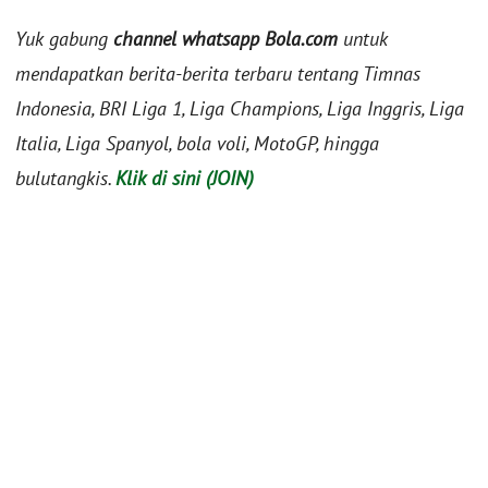
Yuk gabung
channel whatsapp Bola.com
untuk
mendapatkan berita-berita terbaru tentang Timnas
Indonesia, BRI Liga 1, Liga Champions, Liga Inggris, Liga
Italia, Liga Spanyol, bola voli, MotoGP, hingga
bulutangkis.
Klik di sini (JOIN)