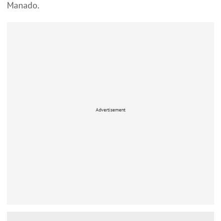
Manado.
Advertisement