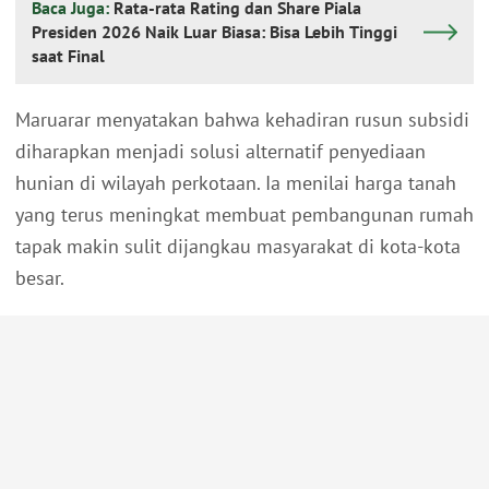
Baca Juga:
Rata-rata Rating dan Share Piala
Presiden 2026 Naik Luar Biasa: Bisa Lebih Tinggi
saat Final
Maruarar menyatakan bahwa kehadiran rusun subsidi
diharapkan menjadi solusi alternatif penyediaan
hunian di wilayah perkotaan. Ia menilai harga tanah
yang terus meningkat membuat pembangunan rumah
tapak makin sulit dijangkau masyarakat di kota-kota
besar.