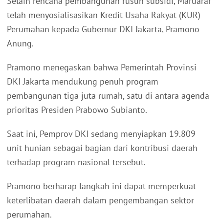
Selain rencana pembangunan rusun subsidi, Maruarar
telah menyosialisasikan Kredit Usaha Rakyat (KUR)
Perumahan kepada Gubernur DKI Jakarta, Pramono
Anung.
Pramono menegaskan bahwa Pemerintah Provinsi
DKI Jakarta mendukung penuh program
pembangunan tiga juta rumah, satu di antara agenda
prioritas Presiden Prabowo Subianto.
Saat ini, Pemprov DKI sedang menyiapkan 19.809
unit hunian sebagai bagian dari kontribusi daerah
terhadap program nasional tersebut.
Pramono berharap langkah ini dapat memperkuat
keterlibatan daerah dalam pengembangan sektor
perumahan.