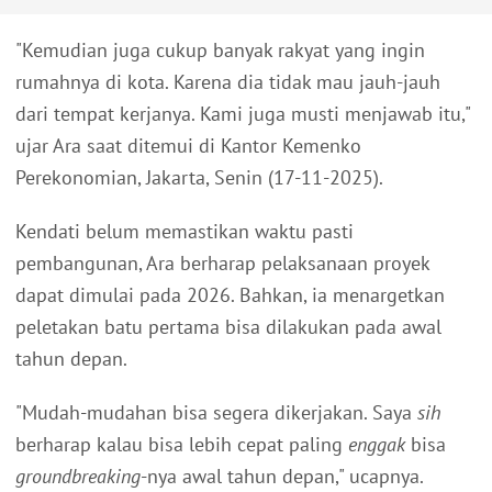
"Kemudian juga cukup banyak rakyat yang ingin
rumahnya di kota. Karena dia tidak mau jauh-jauh
dari tempat kerjanya. Kami juga musti menjawab itu,"
ujar Ara saat ditemui di Kantor Kemenko
Perekonomian, Jakarta, Senin (17-11-2025).
Kendati belum memastikan waktu pasti
pembangunan, Ara berharap pelaksanaan proyek
dapat dimulai pada 2026. Bahkan, ia menargetkan
peletakan batu pertama bisa dilakukan pada awal
tahun depan.
"Mudah-mudahan bisa segera dikerjakan. Saya
sih
berharap kalau bisa lebih cepat paling
enggak
bisa
groundbreaking
-nya awal tahun depan," ucapnya.