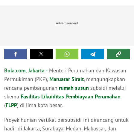
Advertisement
Bola.com, Jakarta -
Menteri Perumahan dan Kawasan
Permukiman (PKP),
Maruarar Sirait
, mengungkapkan
rencana pembangunan
rumah susun
subsidi melalui
skema
Fasilitas Likuiditas Pembiayaan Perumahan
(
FLPP
) di lima kota besar.
Proyek hunian vertikal bersubsidi ini dirancang untuk
hadir di Jakarta, Surabaya, Medan, Makassar, dan