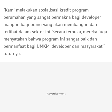
"Kami melakukan sosialisasi kredit program
perumahan yang sangat bermakna bagi developer
maupun bagi orang yang akan membangun dan
terlibat dalam sektor ini. Secara terbuka, mereka juga
menyatakan bahwa program ini sangat baik dan
bermanfaat bagi UMKM, developer dan masyarakat,"
tuturnya.
Advertisement