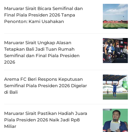
Maruarar Sirait Bicara Semifinal dan
Final Piala Presiden 2026 Tanpa
Penonton: Kami Usahakan
Maruarar Sirait Ungkap Alasan
Tetapkan Bali Jadi Tuan Rumah
Semifinal dan Final Piala Presiden
2026
Arema FC Beri Respons Keputusan
Semifinal Piala Presiden 2026 Digelar
di Bali
Maruarar Sirait Pastikan Hadiah Juara
Piala Presiden 2026 Naik Jadi Rp8
Miliar