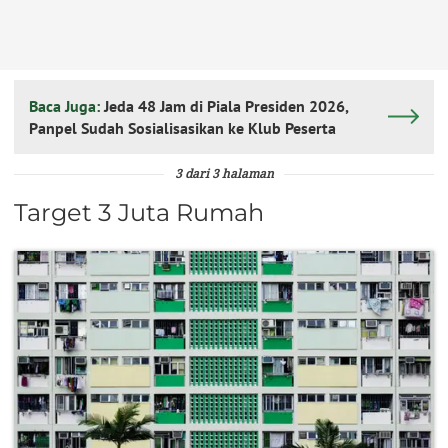
Baca Juga:
Jeda 48 Jam di Piala Presiden 2026,
Panpel Sudah Sosialisasikan ke Klub Peserta
3 dari 3 halaman
Target 3 Juta Rumah