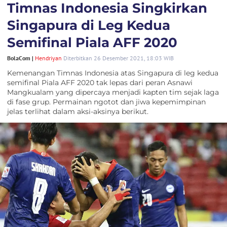
Timnas Indonesia Singkirkan
Singapura di Leg Kedua
Semifinal Piala AFF 2020
BolaCom |
Hendriyan
Diterbitkan 26 Desember 2021, 18:03 WIB
Kemenangan Timnas Indonesia atas Singapura di leg kedua
semifinal Piala AFF 2020 tak lepas dari peran Asnawi
Mangkualam yang dipercaya menjadi kapten tim sejak laga
di fase grup. Permainan ngotot dan jiwa kepemimpinan
jelas terlihat dalam aksi-aksinya berikut.