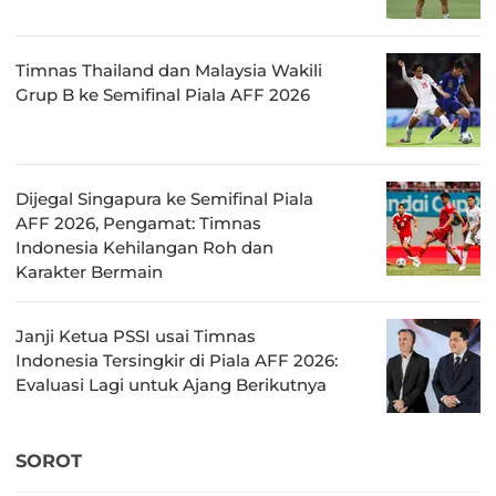
Timnas Thailand dan Malaysia Wakili
Grup B ke Semifinal Piala AFF 2026
Dijegal Singapura ke Semifinal Piala
AFF 2026, Pengamat: Timnas
Indonesia Kehilangan Roh dan
Karakter Bermain
Janji Ketua PSSI usai Timnas
Indonesia Tersingkir di Piala AFF 2026:
Evaluasi Lagi untuk Ajang Berikutnya
SOROT