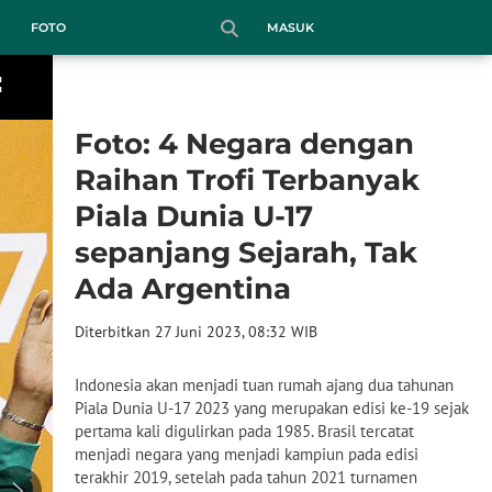
MASUK
FOTO
Foto: 4 Negara dengan
Raihan Trofi Terbanyak
Piala Dunia U-17
sepanjang Sejarah, Tak
Ada Argentina
Diterbitkan 27 Juni 2023, 08:32 WIB
Indonesia akan menjadi tuan rumah ajang dua tahunan
Piala Dunia U-17 2023 yang merupakan edisi ke-19 sejak
pertama kali digulirkan pada 1985. Brasil tercatat
menjadi negara yang menjadi kampiun pada edisi
terakhir 2019, setelah pada tahun 2021 turnamen