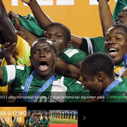
Selengkap
2023 yang merupakan edisi ke-19 sejak pertama kali digulirkan pada
rakhir 2019, setelah pada tahun 2021 turnamen ditiadakan akibat
dengan raihan trofi terbanyak, yaitu lebih dari satu kali, dan uniknya
ngoleksi trofi Piala Dunia U-17. Berikut daftar keempat negara