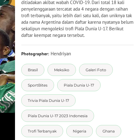
ditiadakan akibat wabah COVID-19. Dari total 18 kali
penyelenggaraan tercatat ada 4 negara dengan raihan
trofi terbanyak, yaitu lebih dari satu kali, dan uniknya tak
ada nama Argentina dalam daftar karena nyatanya belum
sekalipun mengoleksi trofi Piala Dunia U-17. Berikut
daftar keempat negara tersebut.
Hendriyan
Photographer:
Brasil
Meksiko
Galeri Foto
SportBites
Piala Dunia U-17
Trivia Piala Dunia U-17
1
/
5
nya
Selebrasi para pemain Meksiko dengan trofi juara setelah menga
Meksiko (10/7/2011). Meksiko total menjuarai Piala Dunia U-17 se
Piala Dunia U-17 2023 Indonesia
edisi 2005 dan 2011. Sementara kegagalan Meksiko di partai fina
Trofi Terbanyak
Nigeria
Ghana