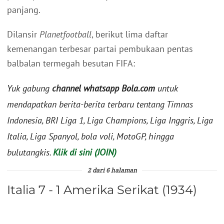
panjang.
Dilansir
Planetfootball
, berikut lima daftar
kemenangan terbesar partai pembukaan pentas
balbalan termegah besutan FIFA:
Yuk gabung
channel whatsapp Bola.com
untuk
mendapatkan berita-berita terbaru tentang Timnas
Indonesia, BRI Liga 1, Liga Champions, Liga Inggris, Liga
Italia, Liga Spanyol, bola voli, MotoGP, hingga
bulutangkis.
Klik di sini (JOIN)
2 dari 6 halaman
Italia 7 - 1 Amerika Serikat (1934)