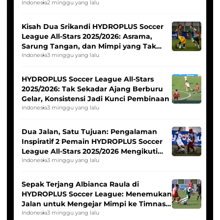
Tim Asia
Indonesia
2 minggu yang lalu
Kisah Dua Srikandi HYDROPLUS Soccer
League All-Stars 2025/2026: Asrama,
Sarung Tangan, dan Mimpi yang Tak
Pernah Padam
Indonesia
3 minggu yang lalu
HYDROPLUS Soccer League All-Stars
2025/2026: Tak Sekadar Ajang Berburu
Gelar, Konsistensi Jadi Kunci Pembinaan
Indonesia
3 minggu yang lalu
Dua Jalan, Satu Tujuan: Pengalaman
Inspiratif 2 Pemain HYDROPLUS Soccer
League All-Stars 2025/2026 Mengikuti
Seleksi Timnas Indonesia Putri
Indonesia
3 minggu yang lalu
Sepak Terjang Albianca Raula di
HYDROPLUS Soccer League: Menemukan
Jalan untuk Mengejar Mimpi ke Timnas
Indonesia Putri
Indonesia
3 minggu yang lalu