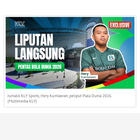
Jurnalis KLY Sports, Hery Kurniawan, peliput Piala Dunia 2026.
(Multimedia KLY)