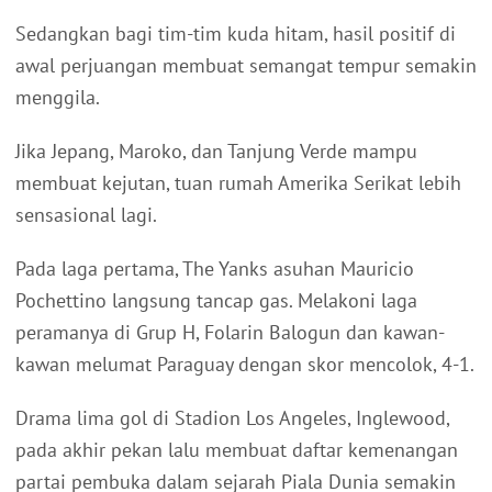
Sedangkan bagi tim-tim kuda hitam, hasil positif di
awal perjuangan membuat semangat tempur semakin
menggila.
Jika Jepang, Maroko, dan Tanjung Verde mampu
membuat kejutan, tuan rumah Amerika Serikat lebih
sensasional lagi.
Pada laga pertama, The Yanks asuhan Mauricio
Pochettino langsung tancap gas. Melakoni laga
peramanya di Grup H, Folarin Balogun dan kawan-
kawan melumat Paraguay dengan skor mencolok, 4-1.
Drama lima gol di Stadion Los Angeles, Inglewood,
pada akhir pekan lalu membuat daftar kemenangan
partai pembuka dalam sejarah Piala Dunia semakin