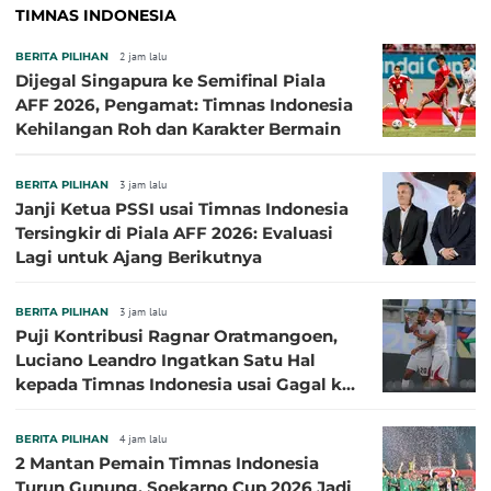
TIMNAS INDONESIA
BERITA PILIHAN
2 jam lalu
Dijegal Singapura ke Semifinal Piala
AFF 2026, Pengamat: Timnas Indonesia
Kehilangan Roh dan Karakter Bermain
BERITA PILIHAN
3 jam lalu
Janji Ketua PSSI usai Timnas Indonesia
Tersingkir di Piala AFF 2026: Evaluasi
Lagi untuk Ajang Berikutnya
BERITA PILIHAN
3 jam lalu
Puji Kontribusi Ragnar Oratmangoen,
Luciano Leandro Ingatkan Satu Hal
kepada Timnas Indonesia usai Gagal ke
Semifinal Piala AFF 2026
BERITA PILIHAN
4 jam lalu
2 Mantan Pemain Timnas Indonesia
Turun Gunung, Soekarno Cup 2026 Jadi