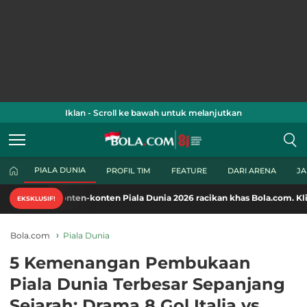
Iklan - Scroll ke bawah untuk melanjutkan
PIALA DUNIA
PROFIL TIM
FEATURE
DARI ARENA
J
onten-konten Piala Dunia 2026 racikan khas Bola.com. Klik di sini!
EKSKLUSIF!
Bola.com
Piala Dunia
5 Kemenangan Pembukaan
Piala Dunia Terbesar Sepanjang
Sejarah: Drama 8 Gol Italia vs