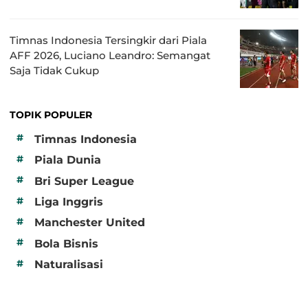
Timnas Indonesia Tersingkir dari Piala
AFF 2026, Luciano Leandro: Semangat
Saja Tidak Cukup
TOPIK POPULER
#
Timnas Indonesia
#
Piala Dunia
#
Bri Super League
#
Liga Inggris
#
Manchester United
#
Bola Bisnis
#
Naturalisasi