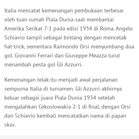
Italia mencatat kemenangan pembukaan terbesar
oleh tuan rumah Piala Dunia saat membantai
Amerika Serikat 7-1 pada edisi 1934 di Roma. Angelo
Schiavio tampil sebagai bintang dengan mencetak
hat-trick, sementara Raimondo Orsi menyumbang dua
gol. Giovanni Ferrari dan Giuseppe Meazza turut
menambah pesta gol Gli Azzurri.
Kemenangan telak itu menjadi awal perjalanan
sempurna Italia di turnamen. Gli Azzurri akhirnya
keluar sebagai juara Piala Dunia 1934 setelah
mengalahkan Cekoslowakia 2-1 di final, dengan Orsi
dan Schiavio kembali mencatatkan nama di papan
skor.