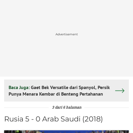
Advertisement
Baca Juga:
Gaet Bek Versatile dari Spanyol, Persik
Punya Menara Kembar di Benteng Pertahanan
3 dari 6 halaman
Rusia 5 - 0 Arab Saudi (2018)