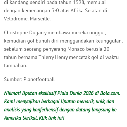
di kandang sendiri pada tahun 1998, memulai
dengan kemenangan 3-0 atas Afrika Selatan di
Velodrome, Marseille.
Christophe Dugarry membawa mereka unggul,
kemudian gol bunuh diri menggandakan keunggulan,
sebelum seorang penyerang Monaco berusia 20
tahun bernama Thierry Henry mencetak gol di waktu
tambahan.
Sumber: Planetfootball
Nikmati liputan eksklusif Piala Dunia 2026 di Bola.com.
Kami menyajikan berbagai liputan menarik, unik, dan
analisis yang konferhensif dengan datang langsung ke
Amerika Serikat. Klik link ini!