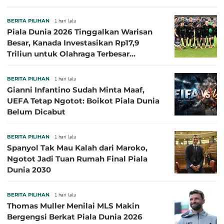
Besar
BERITA PILIHAN
1 hari lalu
Piala Dunia 2026 Tinggalkan Warisan
Besar, Kanada Investasikan Rp17,9
Triliun untuk Olahraga Terbesar
Sepanjang Sejarah
BERITA PILIHAN
1 hari lalu
Gianni Infantino Sudah Minta Maaf,
UEFA Tetap Ngotot: Boikot Piala Dunia
Belum Dicabut
BERITA PILIHAN
1 hari lalu
Spanyol Tak Mau Kalah dari Maroko,
Ngotot Jadi Tuan Rumah Final Piala
Dunia 2030
BERITA PILIHAN
1 hari lalu
Thomas Muller Menilai MLS Makin
Bergengsi Berkat Piala Dunia 2026