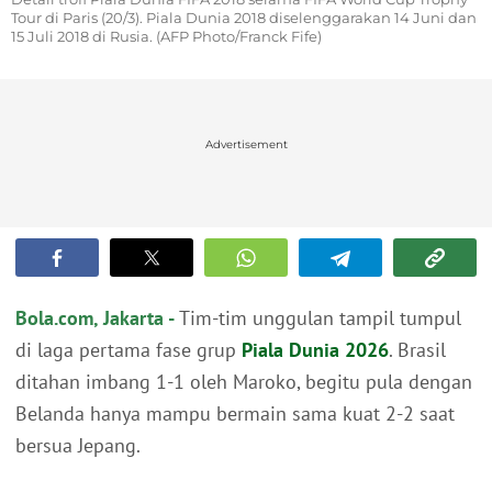
Tour di Paris (20/3). Piala Dunia 2018 diselenggarakan 14 Juni dan
15 Juli 2018 di Rusia. (AFP Photo/Franck Fife)
Advertisement
Bola.com, Jakarta -
Tim-tim unggulan tampil tumpul
di laga pertama fase grup
Piala Dunia 2026
. Brasil
ditahan imbang 1-1 oleh Maroko, begitu pula dengan
Belanda hanya mampu bermain sama kuat 2-2 saat
bersua Jepang.