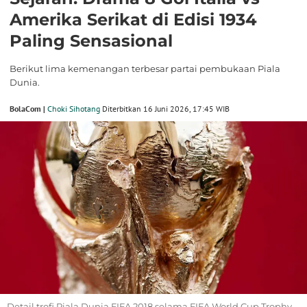
Amerika Serikat di Edisi 1934
Paling Sensasional
Berikut lima kemenangan terbesar partai pembukaan Piala
Dunia.
BolaCom |
Choki Sihotang
Diterbitkan 16 Juni 2026, 17:45 WIB
Detail trofi Piala Dunia FIFA 2018 selama FIFA World Cup Trophy