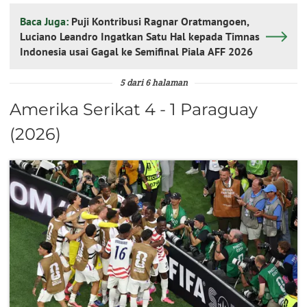
Baca Juga:
Puji Kontribusi Ragnar Oratmangoen,
Luciano Leandro Ingatkan Satu Hal kepada Timnas
Indonesia usai Gagal ke Semifinal Piala AFF 2026
5 dari 6 halaman
Amerika Serikat 4 - 1 Paraguay
(2026)