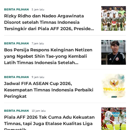
BERITA PILIHAN
5 jam lalu
Rizky Ridho dan Nadeo Argawinata
Disorot setelah Timnas Indonesia
Tersingkir dari Piala AFF 2026, Presiden
Persija Pasang Badan
BERITA PILIHAN
7 jam lalu
Bos Persija Respons Keinginan Netizen
yang Ngebet Shin Tae-yong Kembali
Latih Timnas Indonesia Setelah
Tersingkir dari Piala AFF 2026
BERITA PILIHAN
9 jam lalu
Jadwal FIFA ASEAN Cup 2026,
Kesempatan Timnas Indonesia Perbaiki
Peringkat
BERITA PILIHAN
10 jam lalu
Piala AFF 2026 Tak Cuma Adu Kekuatan
Timnas, tapi Juga Etalase Kualitas Liga
Domestik