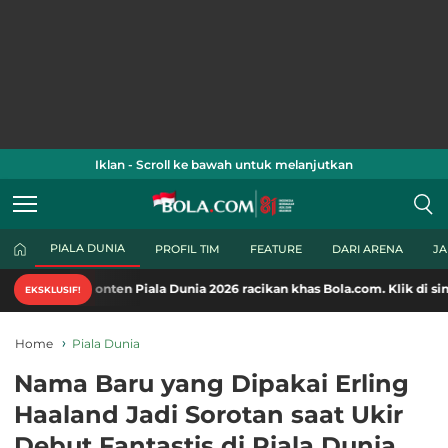
Iklan - Scroll ke bawah untuk melanjutkan
PIALA DUNIA
PROFIL TIM
FEATURE
DARI ARENA
J
ten Piala Dunia 2026 racikan khas Bola.com. Klik di sini!
EKSKLUSIF!
Home
Piala Dunia
Nama Baru yang Dipakai Erling
Haaland Jadi Sorotan saat Ukir
Debut Fantastis di Piala Dunia