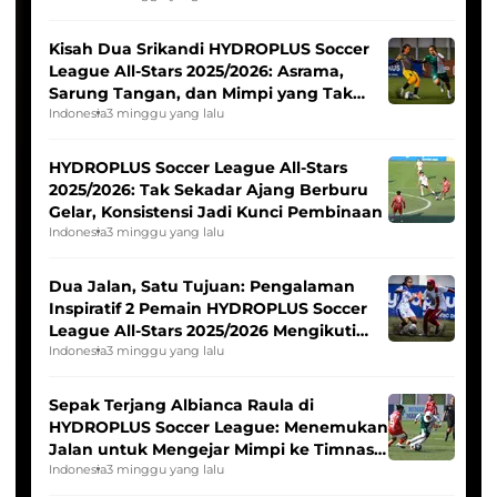
Kisah Dua Srikandi HYDROPLUS Soccer
League All-Stars 2025/2026: Asrama,
Sarung Tangan, dan Mimpi yang Tak
Pernah Padam
Indonesia
3 minggu yang lalu
HYDROPLUS Soccer League All-Stars
2025/2026: Tak Sekadar Ajang Berburu
Gelar, Konsistensi Jadi Kunci Pembinaan
Indonesia
3 minggu yang lalu
Dua Jalan, Satu Tujuan: Pengalaman
Inspiratif 2 Pemain HYDROPLUS Soccer
League All-Stars 2025/2026 Mengikuti
Seleksi Timnas Indonesia Putri
Indonesia
3 minggu yang lalu
Sepak Terjang Albianca Raula di
HYDROPLUS Soccer League: Menemukan
Jalan untuk Mengejar Mimpi ke Timnas
Indonesia Putri
Indonesia
3 minggu yang lalu