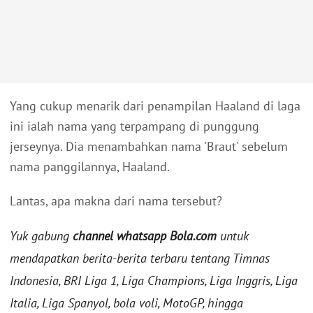
Yang cukup menarik dari penampilan Haaland di laga
ini ialah nama yang terpampang di punggung
jerseynya. Dia menambahkan nama 'Braut' sebelum
nama panggilannya, Haaland.
Lantas, apa makna dari nama tersebut?
Yuk gabung
channel whatsapp Bola.com
untuk
mendapatkan berita-berita terbaru tentang Timnas
Indonesia, BRI Liga 1, Liga Champions, Liga Inggris, Liga
Italia, Liga Spanyol, bola voli, MotoGP, hingga