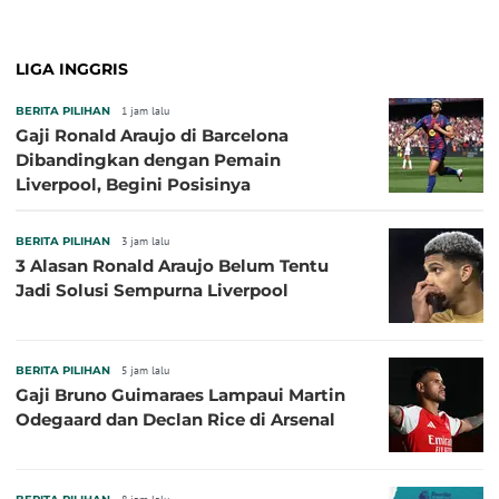
LIGA INGGRIS
BERITA PILIHAN
1 jam lalu
Gaji Ronald Araujo di Barcelona
Dibandingkan dengan Pemain
Liverpool, Begini Posisinya
BERITA PILIHAN
3 jam lalu
3 Alasan Ronald Araujo Belum Tentu
Jadi Solusi Sempurna Liverpool
BERITA PILIHAN
5 jam lalu
Gaji Bruno Guimaraes Lampaui Martin
Odegaard dan Declan Rice di Arsenal