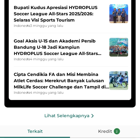
Bupati Kudus Apresiasi HYDROPLUS
Soccer League All-Stars 2025/2026:
Selaras Visi Sports Tourism
Indonesia
3 minggu yang lalu
Goal Aksis U-15 dan Akademi Persib
Bandung U-18 Jadi Kampiun
HYDROPLUS Soccer League All-Stars
2025/2026
Indonesia
4 minggu yang lalu
Cipta Cendikia FA dan Misi Membina
Atlet Cerdas: Merekrut Banyak Lulusan
MilkLife Soccer Challenge dan Tampil di
HYDROPLUS Soccer League
Indonesia
4 minggu yang lalu
Lihat Selengkapnya
Terkait
Kredit
2