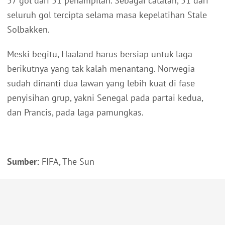
57 gol dari 51 penampilan. Sebagai catatan, 51 dari
seluruh gol tercipta selama masa kepelatihan Stale
Solbakken.
Meski begitu, Haaland harus bersiap untuk laga
berikutnya yang tak kalah menantang. Norwegia
sudah dinanti dua lawan yang lebih kuat di fase
penyisihan grup, yakni Senegal pada partai kedua,
dan Prancis, pada laga pamungkas.
Sumber:
FIFA, The Sun