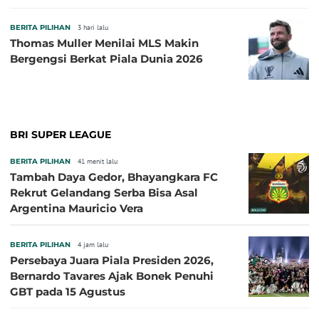
BERITA PILIHAN
3 hari lalu
Thomas Muller Menilai MLS Makin
Bergengsi Berkat Piala Dunia 2026
BRI SUPER LEAGUE
BERITA PILIHAN
41 menit lalu
Tambah Daya Gedor, Bhayangkara FC
Rekrut Gelandang Serba Bisa Asal
Argentina Mauricio Vera
BERITA PILIHAN
4 jam lalu
Persebaya Juara Piala Presiden 2026,
Bernardo Tavares Ajak Bonek Penuhi
GBT pada 15 Agustus