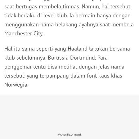
saat bertugas membela timnas. Namun, hal tersebut
tidak berlaku di level klub. Ia bermain hanya dengan
menggunakan nama belakang ayahnya saat membela
Manchester City.
Hal itu sama seperti yang Haaland lakukan bersama
klub sebelumnya, Borussia Dortmund. Para
penggemar tentu bisa melihat dengan jelas nama
tersebut, yang terpampang dalam font kaus khas
Norwegia.
Advertisement