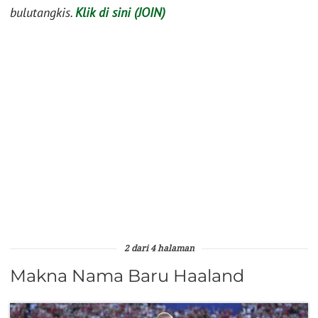
bulutangkis.
Klik di sini (JOIN)
2 dari 4 halaman
Makna Nama Baru Haaland