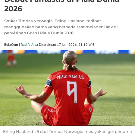
2026
Striker Timnas Norwegia, Erling Haaland, terlihat
menggunakan nama yang berbeda saat meladeni Irak di
penyisihan Grup I Piala Dunia 2026.
BolaCom |
Radifa Arsa
Diterbitkan 17 Juni 2026, 21:10 WIB
Erling Haaland #9 dari Timnas Norwegia merayakan gol pertama