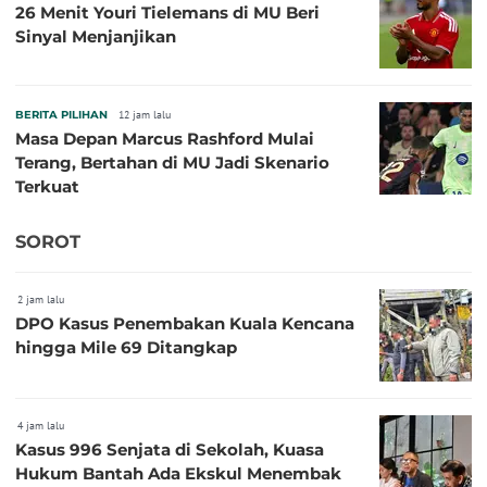
26 Menit Youri Tielemans di MU Beri
Sinyal Menjanjikan
BERITA PILIHAN
12 jam lalu
Masa Depan Marcus Rashford Mulai
Terang, Bertahan di MU Jadi Skenario
Terkuat
SOROT
2 jam lalu
DPO Kasus Penembakan Kuala Kencana
hingga Mile 69 Ditangkap
4 jam lalu
Kasus 996 Senjata di Sekolah, Kuasa
Hukum Bantah Ada Ekskul Menembak