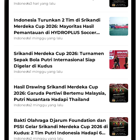
Indonesia
3 hari yang lalu
Indonesia Turunkan 2 Tim di Srikandi
Merdeka Cup 2026: Mayoritas Hasil
Pemantauan di HYDROPLUS Soccer
League
Indonesia
1 minggu yang lalu
Srikandi Merdeka Cup 2026: Turnamen
Sepak Bola Putri Internasional Siap
Digelar di Kudus
Indonesia
1 minggu yang lalu
Hasil Drawing Srikandi Merdeka Cup
2026: Garuda Pertiwi Bertemu Malaysia,
Putri Nusantara Hadapi Thailand
Indonesia
2 minggu yang lalu
Bakti Olahraga Djarum Foundation dan
PSSI Gelar Srikandi Merdeka Cup 2026 di
Kudus: 2 Tim Putri Indonesia Hadapi 6
Tim Asia
Indonesia
2 minggu yang lalu