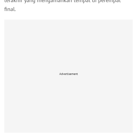
terakhir yang mengamankan tempat di perempat
final.
Advertisement