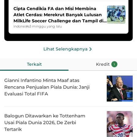
Cipta Cendikia FA dan Misi Membina
Atlet Cerdas: Merekrut Banyak Lulusan
MilkLife Soccer Challenge dan Tampil di
HYDROPLUS Soccer League
Indonesia
3 minggu yang lalu
Lihat Selengkapnya
Terkait
Kredit
1
Gianni Infantino Minta Maaf atas
Rencana Penjualan Piala Dunia: Janji
Evaluasi Total FIFA
Balogun Ditawarkan ke Tottenham
Usai Piala Dunia 2026, De Zerbi
Tertarik