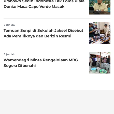
Prabowo Sedih Indonesia Tak Lolos Piala
Dunia: Masa Cape Verde Masuk
3 jam lalu
Temuan Senpi di Sekolah Jaksel Disebut
Ada Pemiliknya dan Berizin Resmi
3 jam lalu
Wamendagri Minta Pengelolaan MBG
Segera Dibenahi