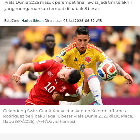
Piala Dunia 2026 masuk perempat final. Swiss jadi tim terakhir
yang mengamankan tempat di babak 8 besar.
BolaCom |
Harley Ikhsan
Diterbitkan 08 Juli 2026, 06:39 WIB
Gelandang Swiss Granit Xhaka dan kapten Kolombia James
Rodriguez berjibaku laga 16 besar Piala Dunia 2026 di BC Place,
Rabu (8/7/2026). (AFP/David Ramos)