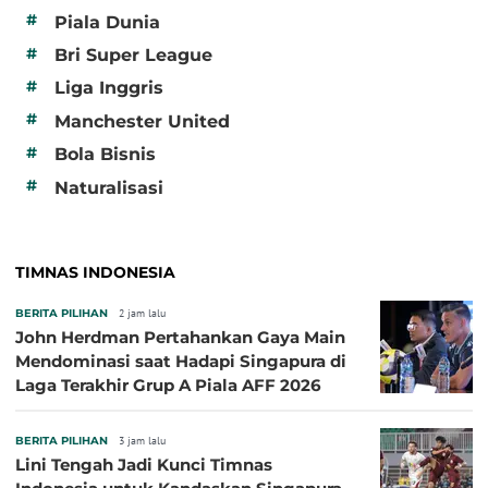
#
Piala Dunia
#
Bri Super League
#
Liga Inggris
#
Manchester United
#
Bola Bisnis
#
Naturalisasi
TIMNAS INDONESIA
BERITA PILIHAN
2 jam lalu
John Herdman Pertahankan Gaya Main
Mendominasi saat Hadapi Singapura di
Laga Terakhir Grup A Piala AFF 2026
BERITA PILIHAN
3 jam lalu
Lini Tengah Jadi Kunci Timnas