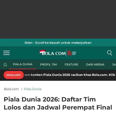
Iklan - Scroll ke bawah untuk melanjutkan
PIALA DUNIA
PROFIL TIM
FEATURE
DARI ARENA
J
nten-konten Piala Dunia 2026 racikan khas Bola.com. Klik di sini!
EKSKLUSIF!
Bola.com
Piala Dunia
Piala Dunia 2026: Daftar Tim
Lolos dan Jadwal Perempat Final