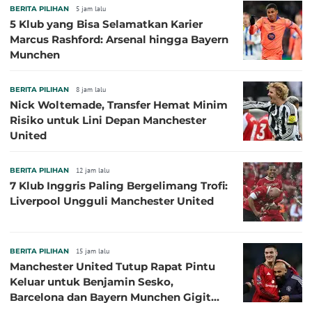
BERITA PILIHAN
5 jam lalu
5 Klub yang Bisa Selamatkan Karier
Marcus Rashford: Arsenal hingga Bayern
Munchen
BERITA PILIHAN
8 jam lalu
Nick Woltemade, Transfer Hemat Minim
Risiko untuk Lini Depan Manchester
United
BERITA PILIHAN
12 jam lalu
7 Klub Inggris Paling Bergelimang Trofi:
Liverpool Ungguli Manchester United
BERITA PILIHAN
15 jam lalu
Manchester United Tutup Rapat Pintu
Keluar untuk Benjamin Sesko,
Barcelona dan Bayern Munchen Gigit