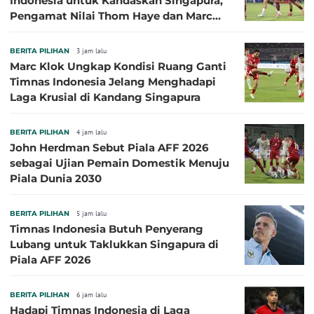
Indonesia untuk Kandaskan Singapura,
Pengamat Nilai Thom Haye dan Marc
Klok Sebaiknya Tidak Tampil Bareng
BERITA PILIHAN
3 jam lalu
Marc Klok Ungkap Kondisi Ruang Ganti
Timnas Indonesia Jelang Menghadapi
Laga Krusial di Kandang Singapura
BERITA PILIHAN
4 jam lalu
John Herdman Sebut Piala AFF 2026
sebagai Ujian Pemain Domestik Menuju
Piala Dunia 2030
BERITA PILIHAN
5 jam lalu
Timnas Indonesia Butuh Penyerang
Lubang untuk Taklukkan Singapura di
Piala AFF 2026
BERITA PILIHAN
6 jam lalu
Hadapi Timnas Indonesia di Laga