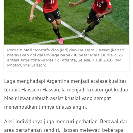
Pemain Mesir Mostafa Zico (kiri) dan Haissem Hassan (kanan)
merayakan gol dalam laga babak 16 besar Piala Dunia 2026
antara Argentina vs Mesir di Atlanta, Selasa, 7 Juli 2026. (AP
Photo/Chris Carlson)
Laga menghadapi Argentina menjadi etalase kualitas
terbaik Haissem Hassan. Ia menjadi kreator gol kedua
Mesir lewat sebuah assist krusial yang sempat
menempatkan timnya di atas angin.
Aksi individunya juga mencuri perhatian. Berawal dari
area pertahanan sendiri, Hassan melewati beberapa