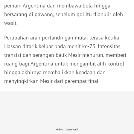
pemain Argentina dan membawa bola hingga
bersarang di gawang, sebelum gol itu dianulir oleh
wasit.
Perubahan arah pertandingan mulai terasa ketika
Hassan ditarik keluar pada menit ke-73. Intensitas
transisi dan serangan balik Mesir menurun, memberi
ruang bagi Argentina untuk mengambil alih kontrol
hingga akhirnya membalikkan keadaan dan
menyingkirkan Mesir dari perempat final.
Advertisement