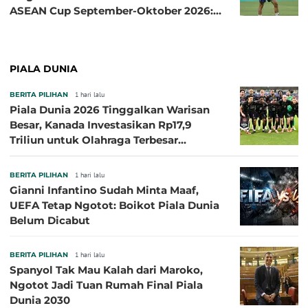
ASEAN Cup September-Oktober 2026:
Sudah di Depan Mata
PIALA DUNIA
BERITA PILIHAN
1 hari lalu
Piala Dunia 2026 Tinggalkan Warisan
Besar, Kanada Investasikan Rp17,9
Triliun untuk Olahraga Terbesar
Sepanjang Sejarah
BERITA PILIHAN
1 hari lalu
Gianni Infantino Sudah Minta Maaf,
UEFA Tetap Ngotot: Boikot Piala Dunia
Belum Dicabut
BERITA PILIHAN
1 hari lalu
Spanyol Tak Mau Kalah dari Maroko,
Ngotot Jadi Tuan Rumah Final Piala
Dunia 2030