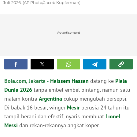
Juli 2026. (AP Photo/Jacob Kupferman)
Advertisement
Bola.com, Jakarta -
Haissem Hassan
datang ke
Piala
Dunia 2026
tanpa embel-embel bintang, namun satu
malam kontra
Argentina
cukup mengubah persepsi.
Di babak 16 besar, winger
Mesir
berusia 24 tahun itu
tampil berani dan efektif, nyaris membuat
Lionel
Messi
dan rekan-rekannya angkat koper.