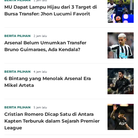
BERITA PILIHAN
1 jam lalu
MU Dapat Lampu Hijau dari 3 Target di
Bursa Transfer: Jhon Lucumi Favorit
BERITA PILIHAN
2 jam lalu
Arsenal Belum Umumkan Transfer
Bruno Guimaraes, Ada Kendala?
BERITA PILIHAN
4 jam lalu
6 Bintang yang Menolak Arsenal Era
Mikel Arteta
BERITA PILIHAN
5 jam lalu
Cristian Romero Dicap Satu di Antara
Kapten Terburuk dalam Sejarah Premier
League