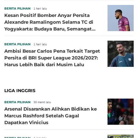
BERITA PILIHAN
1 hari lalu
Kesan Positif Bomber Anyar Persita
Alexandre Ramalingom Selama TC di
Yogyakarta: Budaya Baru, Semangat
Baru!
BERITA PILIHAN
1 hari lalu
Ambisi Besar Carlos Pena Terkait Target
Persita di BRI Super League 2026/2027:
Harus Lebih Baik dari Musim Lalu
LIGA INGGRIS
BERITA PILIHAN
50 menit lalu
Arsenal Disarankan Alihkan Bidikan ke
Marcus Rashford Setelah Gagal
Dapatkan Vinicius