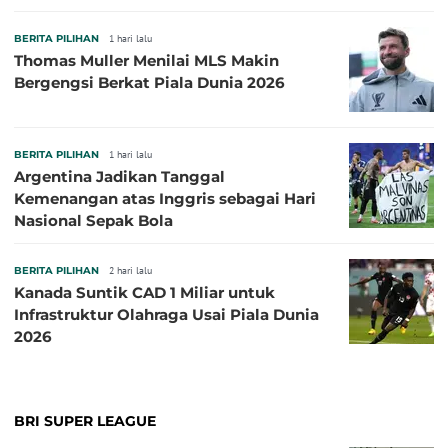
BERITA PILIHAN
1 hari lalu
Thomas Muller Menilai MLS Makin
Bergengsi Berkat Piala Dunia 2026
BERITA PILIHAN
1 hari lalu
Argentina Jadikan Tanggal
Kemenangan atas Inggris sebagai Hari
Nasional Sepak Bola
BERITA PILIHAN
2 hari lalu
Kanada Suntik CAD 1 Miliar untuk
Infrastruktur Olahraga Usai Piala Dunia
2026
BRI SUPER LEAGUE