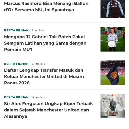
Marcus Rashford Bisa Menangi Ballon
d'Or Bersama MU, Ini Syaratnya
BERITA PILIHAN
8 jam lalu
Mengapa JJ Gabriel Tak Boleh Pakai
Seragam Latihan yang Sama dengan
Pemain MU?
BERITA PILIHAN
17 jam lalu
Daftar Lengkap Transfer Masuk dan
Keluar Manchester United di Musim
Panas 2026
BERITA PILIHAN
17 jam lalu
Sir Alex Ferguson Ungkap Kiper Terbaik
dalam Sejarah Manchester United dan
Alasannya