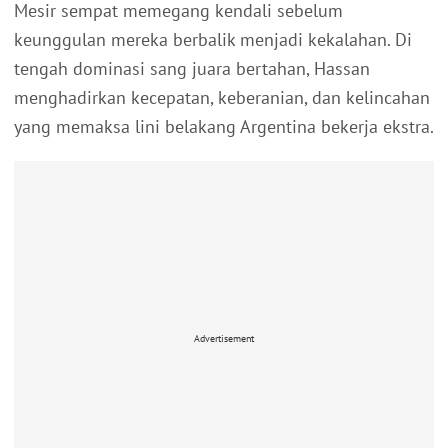
Mesir sempat memegang kendali sebelum
keunggulan mereka berbalik menjadi kekalahan. Di
tengah dominasi sang juara bertahan, Hassan
menghadirkan kecepatan, keberanian, dan kelincahan
yang memaksa lini belakang Argentina bekerja ekstra.
Advertisement