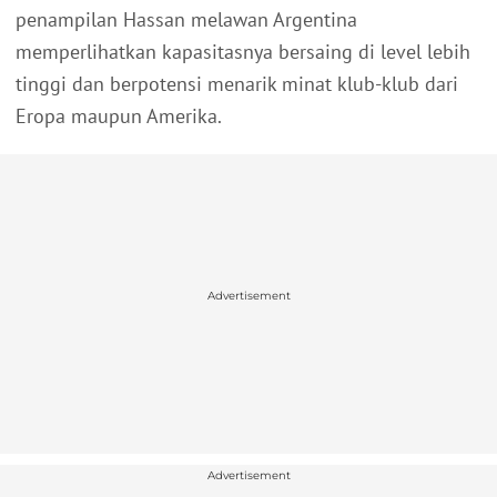
penampilan Hassan melawan Argentina
memperlihatkan kapasitasnya bersaing di level lebih
tinggi dan berpotensi menarik minat klub-klub dari
Eropa maupun Amerika.
Advertisement
Advertisement