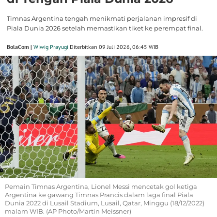
Timnas Argentina tengah menikmati perjalanan impresif di
Piala Dunia 2026 setelah memastikan tiket ke perempat final.
BolaCom |
Wiwig Prayugi
Diterbitkan 09 Juli 2026, 06:45 WIB
Pemain Timnas Argentina, Lionel Messi mencetak gol ketiga
Argentina ke gawang Timnas Prancis dalam laga final Piala
Dunia 2022 di Lusail Stadium, Lusail, Qatar, Minggu (18/12/2022)
malam WIB. (AP Photo/Martin Meissner)