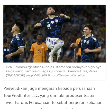
Bek Timnas Argentina Nicolas Otamendi merayakan golnya
ke gawang Zambia di laga uji coba di Buenos Aires, Rabu
(01/04/2026) pagi WIB. (AP Photo/Gustavo Garello)
Penyelidikan juga mengarah kepada perusahaan
TourProdEnter LLC, yang dimiliki produser teater
Javier Faroni. Perusahaan tersebut berperan sebagai