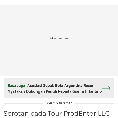
Advertisement
Baca Juga:
Asosiasi Sepak Bola Argentina Resmi
Nyatakan Dukungan Penuh kepada Gianni Infantino
3 dari 5 halaman
Sorotan pada Tour ProdEnter LLC