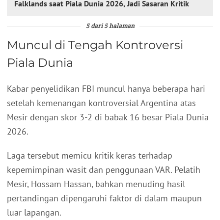
Falklands saat Piala Dunia 2026, Jadi Sasaran Kritik
5 dari 5 halaman
Muncul di Tengah Kontroversi
Piala Dunia
Kabar penyelidikan FBI muncul hanya beberapa hari
setelah kemenangan kontroversial Argentina atas
Mesir dengan skor 3-2 di babak 16 besar Piala Dunia
2026.
Laga tersebut memicu kritik keras terhadap
kepemimpinan wasit dan penggunaan VAR. Pelatih
Mesir, Hossam Hassan, bahkan menuding hasil
pertandingan dipengaruhi faktor di dalam maupun
luar lapangan.