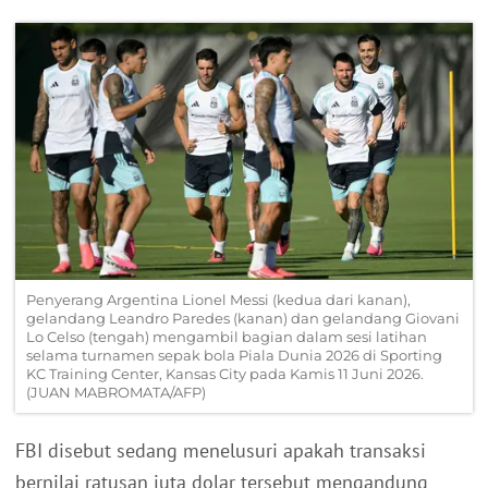
Penyerang Argentina Lionel Messi (kedua dari kanan),
gelandang Leandro Paredes (kanan) dan gelandang Giovani
Lo Celso (tengah) mengambil bagian dalam sesi latihan
selama turnamen sepak bola Piala Dunia 2026 di Sporting
KC Training Center, Kansas City pada Kamis 11 Juni 2026.
(JUAN MABROMATA/AFP)
FBI disebut sedang menelusuri apakah transaksi
bernilai ratusan juta dolar tersebut mengandung