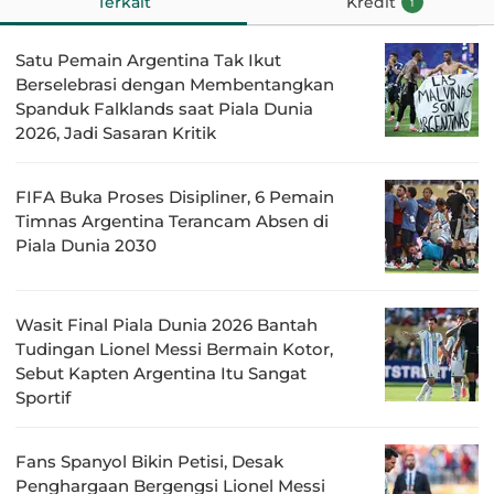
Terkait
Kredit
1
Satu Pemain Argentina Tak Ikut
Berselebrasi dengan Membentangkan
Spanduk Falklands saat Piala Dunia
2026, Jadi Sasaran Kritik
FIFA Buka Proses Disipliner, 6 Pemain
Timnas Argentina Terancam Absen di
Piala Dunia 2030
Wasit Final Piala Dunia 2026 Bantah
Tudingan Lionel Messi Bermain Kotor,
Sebut Kapten Argentina Itu Sangat
Sportif
Fans Spanyol Bikin Petisi, Desak
Penghargaan Bergengsi Lionel Messi