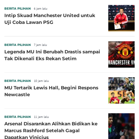
BERITA PILIHAN
6 jam lalu
Intip Skuad Manchester United untuk
Uji Coba Lawan PSG
BERITA PILIHAN
7 jam lalu
Legenda MU Ini Berubah Drastis sampai
Tak Dikenali Eks Rekan Setim
BERITA PILIHAN
10 jam lalu
MU Tertarik Lewis Hall, Begini Respons
Newcastle
BERITA PILIHAN
11 jam lalu
Arsenal Disarankan Alihkan Bidikan ke
Marcus Rashford Setelah Gagal
Dapatkan Vinicius