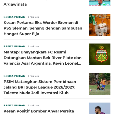
Argawinata
BERITA PILIHAN
1 hari lalu
Kesan Pertama Eks Werder Bremen di
PSS Sleman: Senang dengan Sambutan
Hangat Super Elja
BERITA PILIHAN
1 hari lalu
Mantap! Bhayangkara FC Resmi
Datangkan Mantan Bek River Plate dan
Valencia Asal Argentina, Kevin Leonel
Sibille
BERITA PILIHAN
1 hari lalu
PSIM Matangkan Sistem Pembinaan
Jelang BRI Super League 2026/2027:
Talenta Muda Jadi Investasi Klub
BERITA PILIHAN
1 hari lalu
Kesan Positif Bomber Anyar Persita