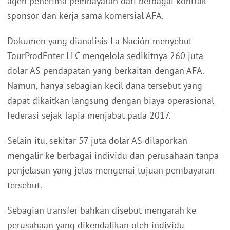
agen penerima pembayaran dari berbagai kontrak
sponsor dan kerja sama komersial AFA.
Dokumen yang dianalisis La Nación menyebut
TourProdEnter LLC mengelola sedikitnya 260 juta
dolar AS pendapatan yang berkaitan dengan AFA.
Namun, hanya sebagian kecil dana tersebut yang
dapat dikaitkan langsung dengan biaya operasional
federasi sejak Tapia menjabat pada 2017.
Selain itu, sekitar 57 juta dolar AS dilaporkan
mengalir ke berbagai individu dan perusahaan tanpa
penjelasan yang jelas mengenai tujuan pembayaran
tersebut.
Sebagian transfer bahkan disebut mengarah ke
perusahaan yang dikendalikan oleh individu