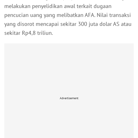
melakukan penyelidikan awal terkait dugaan
pencucian uang yang melibatkan AFA. Nilai transaksi
yang disorot mencapai sekitar 300 juta dolar AS atau
sekitar Rp4,8 triliun.
Advertisement