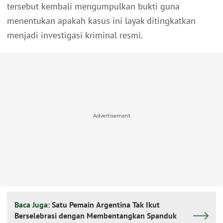
tersebut kembali mengumpulkan bukti guna
menentukan apakah kasus ini layak ditingkatkan
menjadi investigasi kriminal resmi.
Advertisement
Baca Juga:
Satu Pemain Argentina Tak Ikut
Berselebrasi dengan Membentangkan Spanduk