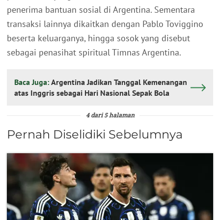
penerima bantuan sosial di Argentina. Sementara
transaksi lainnya dikaitkan dengan Pablo Toviggino
beserta keluarganya, hingga sosok yang disebut
sebagai penasihat spiritual Timnas Argentina.
Baca Juga:
Argentina Jadikan Tanggal Kemenangan
atas Inggris sebagai Hari Nasional Sepak Bola
4 dari 5 halaman
Pernah Diselidiki Sebelumnya