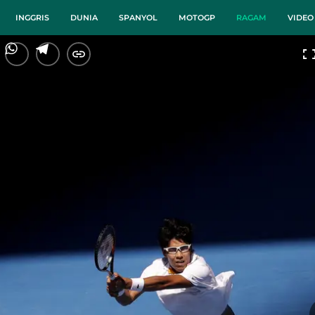
INGGRIS
DUNIA
SPANYOL
MOTOGP
RAGAM
VIDEO