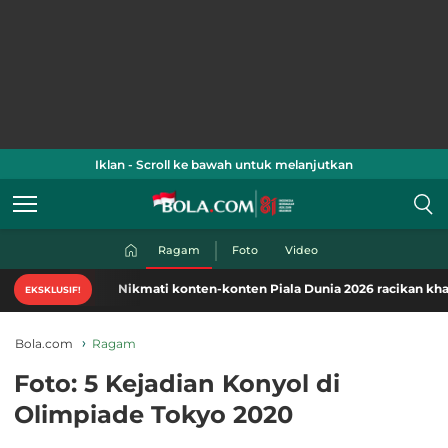
Iklan - Scroll ke bawah untuk melanjutkan
Ragam
Foto
Video
Nikmati konten-konten Piala Dunia 2026 racikan khas Bola.c
EKSKLUSIF!
Bola.com
Ragam
Foto: 5 Kejadian Konyol di
Olimpiade Tokyo 2020