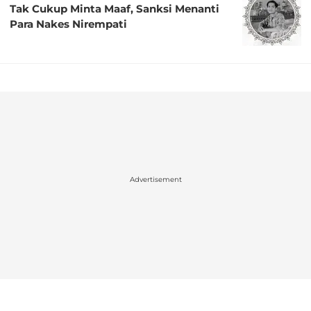
Tak Cukup Minta Maaf, Sanksi Menanti
Para Nakes Nirempati
Advertisement