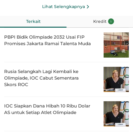
Lihat Selengkapnya
Terkait
Kredit
1
PBPI Bidik Olimpiade 2032 Usai FIP
Promises Jakarta Ramai Talenta Muda
Rusia Selangkah Lagi Kembali ke
Olimpiade, IOC Cabut Sementara
Skors ROC
IOC Siapkan Dana Hibah 10 Ribu Dolar
AS untuk Setiap Atlet Olimpiade