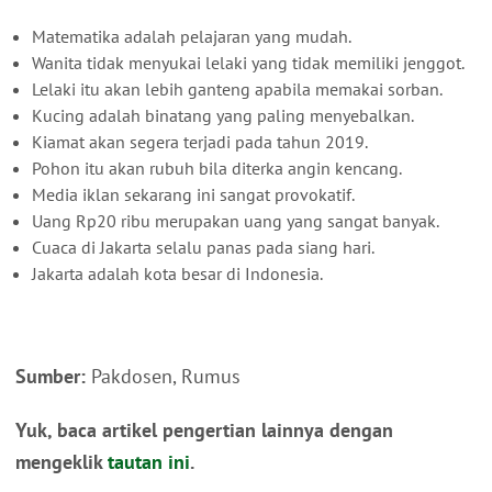
Matematika adalah pelajaran yang mudah.
Wanita tidak menyukai lelaki yang tidak memiliki jenggot.
Lelaki itu akan lebih ganteng apabila memakai sorban.
Kucing adalah binatang yang paling menyebalkan.
Kiamat akan segera terjadi pada tahun 2019.
Pohon itu akan rubuh bila diterka angin kencang.
Media iklan sekarang ini sangat provokatif.
Uang Rp20 ribu merupakan uang yang sangat banyak.
Cuaca di Jakarta selalu panas pada siang hari.
Jakarta adalah kota besar di Indonesia.
Sumber:
Pakdosen, Rumus
Yuk, baca artikel pengertian lainnya dengan
mengeklik
tautan ini
.