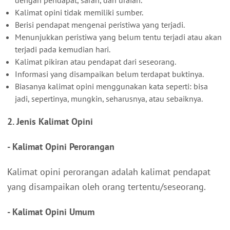
Kalimat opini tidak memiliki sumber.
Berisi pendapat mengenai peristiwa yang terjadi.
Menunjukkan peristiwa yang belum tentu terjadi atau akan
terjadi pada kemudian hari.
Kalimat pikiran atau pendapat dari seseorang.
Informasi yang disampaikan belum terdapat buktinya.
Biasanya kalimat opini menggunakan kata seperti: bisa
jadi, sepertinya, mungkin, seharusnya, atau sebaiknya.
2. Jenis Kalimat Opini
- Kalimat Opini Perorangan
Kalimat opini perorangan adalah kalimat pendapat
yang disampaikan oleh orang tertentu/seseorang.
- Kalimat Opini Umum