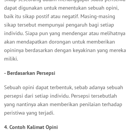
dapat digunakan untuk menentukan sebuah opini,
baik itu sikap postif atau negatif. Masing-masing
sikap tersebut mempunyai pengaruh bagi setiap
individu. Siapa pun yang mendengar atau melihatnya
akan mendapatkan dorongan untuk memberikan
opininya berdasarkan dengan keyakinan yang mereka
miliki.
- Berdasarkan Persepsi
Sebuah opini dapat terbentuk, sebab adanya sebuah
persepsi dari setiap individu. Persepsi tersebutlah
yang nantinya akan memberikan penilaian terhadap
peristiwa yang terjadi.
4. Contoh Kalimat Opini