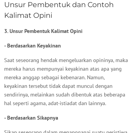
Unsur Pembentuk dan Contoh
Kalimat Opini
3. Unsur Pembentuk Kalimat Opini
- Berdasarkan Keyakinan
Saat seseorang hendak mengeluarkan opininya, maka
mereka harus mempunyai keyakinan atas apa yang
mereka anggap sebagai kebenaran. Namun,
keyakinan tersebut tidak dapat muncul dengan
sendirinya, melainkan sudah dibentuk atas beberapa
hal seperti agama, adat-istiadat dan lainnya.
- Berdasarkan Sikapnya
Sikap seseorang dalam menanggapai suatu peristiwa