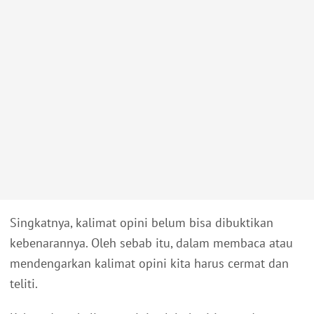
Singkatnya, kalimat opini belum bisa dibuktikan
kebenarannya. Oleh sebab itu, dalam membaca atau
mendengarkan kalimat opini kita harus cermat dan
teliti.