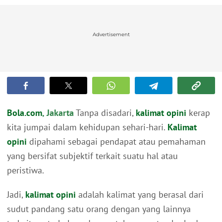
Advertisement
Bola.com
, Jakarta
Tanpa disadari,
kalimat opini
kerap
kita jumpai dalam kehidupan sehari-hari.
Kalimat
opini
dipahami sebagai pendapat atau pemahaman
yang bersifat subjektif terkait suatu hal atau
peristiwa.
Jadi,
kalimat opini
adalah kalimat yang berasal dari
sudut pandang satu orang dengan yang lainnya