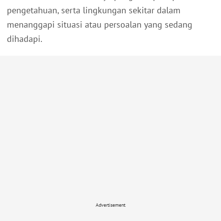
pengetahuan, serta lingkungan sekitar dalam
menanggapi situasi atau persoalan yang sedang
dihadapi.
Advertisement