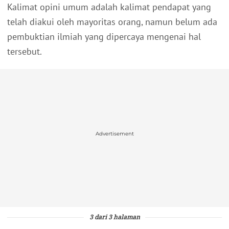
Kalimat opini umum adalah kalimat pendapat yang
telah diakui oleh mayoritas orang, namun belum ada
pembuktian ilmiah yang dipercaya mengenai hal
tersebut.
Advertisement
3 dari 3 halaman