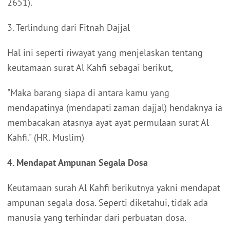
2651).
3. Terlindung dari Fitnah Dajjal
Hal ini seperti riwayat yang menjelaskan tentang
keutamaan surat Al Kahfi sebagai berikut,
"Maka barang siapa di antara kamu yang
mendapatinya (mendapati zaman dajjal) hendaknya ia
membacakan atasnya ayat-ayat permulaan surat Al
Kahfi." (HR. Muslim)
4. Mendapat Ampunan Segala Dosa
Keutamaan surah Al Kahfi berikutnya yakni mendapat
ampunan segala dosa. Seperti diketahui, tidak ada
manusia yang terhindar dari perbuatan dosa.