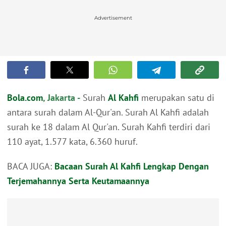
Advertisement
Bola.com
, Jakarta -
Surah
Al Kahfi
merupakan satu di
antara surah dalam Al-Qur'an. Surah Al Kahfi adalah
surah ke 18 dalam Al Qur'an. Surah Kahfi terdiri dari
110 ayat, 1.577 kata, 6.360 huruf.
BACA JUGA:
Bacaan Surah Al Kahfi Lengkap Dengan
Terjemahannya Serta Keutamaannya