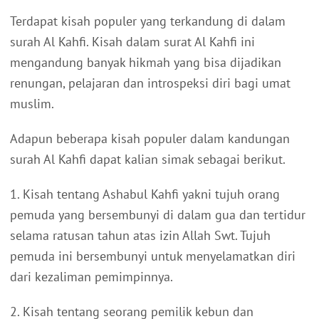
Terdapat kisah populer yang terkandung di dalam
surah Al Kahfi. Kisah dalam surat Al Kahfi ini
mengandung banyak hikmah yang bisa dijadikan
renungan, pelajaran dan introspeksi diri bagi umat
muslim.
Adapun beberapa kisah populer dalam kandungan
surah Al Kahfi dapat kalian simak sebagai berikut.
1. Kisah tentang Ashabul Kahfi yakni tujuh orang
pemuda yang bersembunyi di dalam gua dan tertidur
selama ratusan tahun atas izin Allah Swt. Tujuh
pemuda ini bersembunyi untuk menyelamatkan diri
dari kezaliman pemimpinnya.
2. Kisah tentang seorang pemilik kebun dan