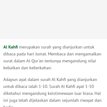
Al Kahfi
merupakan surah yang dianjurkan untuk
dibaca pada hari Jumat. Membaca dan mengamalkan
surat dalam Al-Qur'an tentunya mengandung nilai
kebaikan dan keberkahan.
Adapun ayat dalam surah Al Kahfi yang dianjurkan
untuk dibaca ialah 1-10. Surah Al Kahfi ayat 1-10
diketahui mengandung keistimewaan luar biasa. Hal
ini juga telah dijelaskan dalam sejumlah riwayat dan