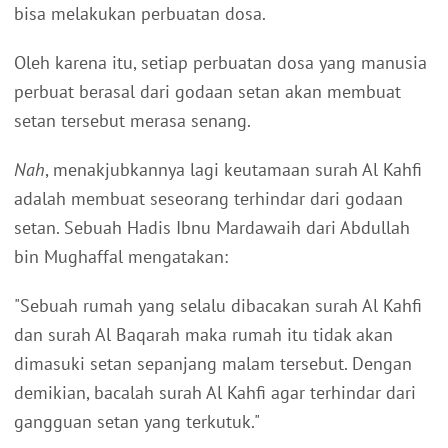
bisa melakukan perbuatan dosa.
Oleh karena itu, setiap perbuatan dosa yang manusia
perbuat berasal dari godaan setan akan membuat
setan tersebut merasa senang.
Nah
, menakjubkannya lagi keutamaan surah Al Kahfi
adalah membuat seseorang terhindar dari godaan
setan. Sebuah Hadis Ibnu Mardawaih dari Abdullah
bin Mughaffal mengatakan:
"Sebuah rumah yang selalu dibacakan surah Al Kahfi
dan surah Al Baqarah maka rumah itu tidak akan
dimasuki setan sepanjang malam tersebut. Dengan
demikian, bacalah surah Al Kahfi agar terhindar dari
gangguan setan yang terkutuk."