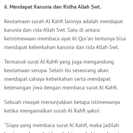
6. Mendapat Karunia dan Ridha Allah Swt.
Keutamaan surah Al Kahfi lainnya adalah mendapat
karunia dan rida Allah Swt. Satu di antara
keistimewaan membaca ayat Al-Qur'an tentunya bisa
mendapat keberkahan karunia dan rida Allah Swt.
Termasuk surat Al Kahfi yang juga mengandung
keutamaan serupa. Selain itu seseorang akan
mendapat cahaya keberkahan serta mendapat
ketenangan jiwa dengan membaca surat Al Kahfi.
Sebuah riwayat menunjukkan betapa istimewanya
ketika mengamalkan surah Al Kahfi yakni:
"Siapa yang membaca surat Al Kahfi, maka jadilah