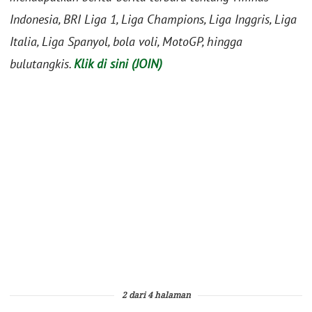
Indonesia, BRI Liga 1, Liga Champions, Liga Inggris, Liga
Italia, Liga Spanyol, bola voli, MotoGP, hingga
bulutangkis.
Klik di sini (JOIN)
2 dari 4 halaman