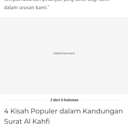
dalam urusan kami."
Advertisement
3 dari 4 halaman
4 Kisah Populer dalam Kandungan
Surat Al Kahfi