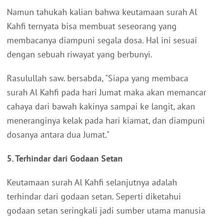
Namun tahukah kalian bahwa keutamaan surah Al
Kahfi ternyata bisa membuat seseorang yang
membacanya diampuni segala dosa. Hal ini sesuai
dengan sebuah riwayat yang berbunyi.
Rasulullah saw. bersabda, "Siapa yang membaca
surah Al Kahfi pada hari Jumat maka akan memancar
cahaya dari bawah kakinya sampai ke langit, akan
meneranginya kelak pada hari kiamat, dan diampuni
dosanya antara dua Jumat."
5. Terhindar dari Godaan Setan
Keutamaan surah Al Kahfi selanjutnya adalah
terhindar dari godaan setan. Seperti diketahui
godaan setan seringkali jadi sumber utama manusia