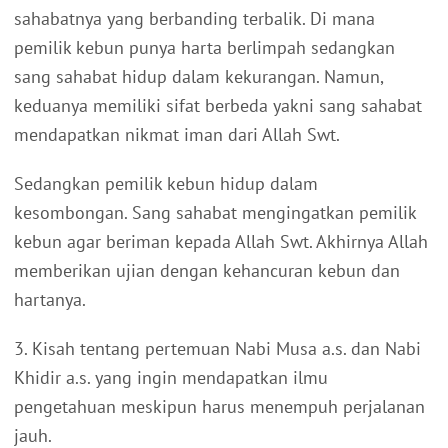
sahabatnya yang berbanding terbalik. Di mana
pemilik kebun punya harta berlimpah sedangkan
sang sahabat hidup dalam kekurangan. Namun,
keduanya memiliki sifat berbeda yakni sang sahabat
mendapatkan nikmat iman dari Allah Swt.
Sedangkan pemilik kebun hidup dalam
kesombongan. Sang sahabat mengingatkan pemilik
kebun agar beriman kepada Allah Swt. Akhirnya Allah
memberikan ujian dengan kehancuran kebun dan
hartanya.
3. Kisah tentang pertemuan Nabi Musa a.s. dan Nabi
Khidir a.s. yang ingin mendapatkan ilmu
pengetahuan meskipun harus menempuh perjalanan
jauh.