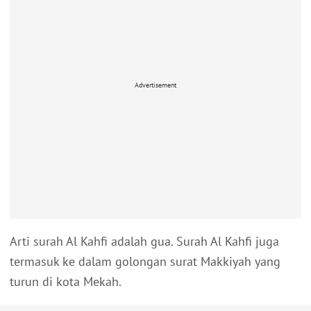
Advertisement
Arti surah Al Kahfi adalah gua. Surah Al Kahfi juga
termasuk ke dalam golongan surat Makkiyah yang
turun di kota Mekah.