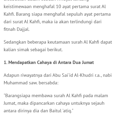
keistimewaan menghafal 10 ayat pertama surat Al
Kahfi. Barang siapa menghafal sepuluh ayat pertama
dari surat Al Kahfi, maka ia akan terlindungi dari
fitnah Dajjal.
Sedangkan beberapa keutamaan surah Al Kahfi dapat
kalian simak sebagai berikut.
1. Mendapatkan Cahaya di Antara Dua Jumat
Adapun riwayatnya dari Abu Sai'id Al-Khudri r.a., nabi
Muhammad saw. bersabda:
"Barangsiapa membawa surah Al Kahfi pada malam
Jumat, maka dipancarkan cahaya untuknya sejauh
antara dirinya dia dan Baitul 'atiq."