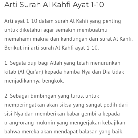
Arti Surah Al Kahfi Ayat 1-10
Arti ayat 1-10 dalam surah Al Kahfi yang penting
untuk diketahui agar semakin membuatmu
memahami makna dan kandungan dari surat Al Kahfi.
Berikut ini arti surah Al Kahfi ayat 1-10.
1. Segala puji bagi Allah yang telah menurunkan
kitab (Al-Qur'an) kepada hamba-Nya dan Dia tidak
menjadikannya bengkok.
2. Sebagai bimbingan yang lurus, untuk
memperingatkan akan siksa yang sangat pedih dari
sisi-Nya dan memberikan kabar gembira kepada
orang-orang mukmin yang mengerjakan kebajikan
bahwa mereka akan mendapat balasan yang baik.