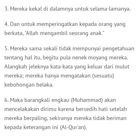
3. Mereka kekal di dalamnya untuk selama-lamanya.
4. Dan untuk memperingatkan kepada orang yang
berkata, "Allah mengambil seorang anak."
5. Mereka sama sekali tidak mempunyai pengetahuan
tentang hal itu, begitu pula nenek moyang mereka.
Alangkah jeleknya kata-kata yang keluar dari mulut
mereka; mereka hanya mengatakan (sesuatu)
kebohongan belaka.
6. Maka barangkali engkau (Muhammad) akan
mencelakakan dirimu karena bersedih hati setelah
mereka berpaling, sekiranya mereka tidak beriman
kepada keterangan ini (Al-Qur'an).