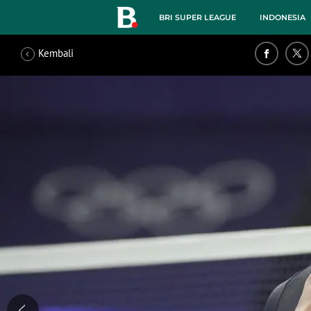
BRI SUPER LEAGUE
INDONESIA