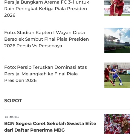
Persija Bungkam Arema FC 3-1 untuk
Raih Peringkat Ketiga Piala Presiden
2026
Foto: Stadion Kapten I Wayan Dipta
Bersolek Sambut Final Piala Presiden
2026 Persib Vs Persebaya
Foto: Persib Teruskan Dominasi atas
Persija, Melangkah ke Final Piala
Presiden 2026
SOROT
18 jam lalu
BGN Segera Coret Sekolah Swasta Elite
dari Daftar Penerima MBG