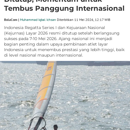
Tembus Panggung Internasional
BolaCom |
Muhammad Iqbal Ichsan
Diterbitkan 11 Mei 2026, 12:17 WIB
Indonesia Regatta Series I dan Kejuaraan Nasional
(Kejurnas) Layar 2026 resmi ditutup setelah berlangsung
sukses pada 7-10 Mei 2026. Ajang nasional ini menjadi
bagian penting dalam upaya pembinaan atlet layar
Indonesia untuk menembus prestasi yang lebih tinggi, baik
di level nasional maupun internasional.