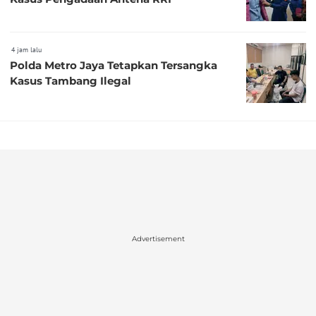
4 jam lalu
Polda Metro Jaya Tetapkan Tersangka
Kasus Tambang Ilegal
Advertisement