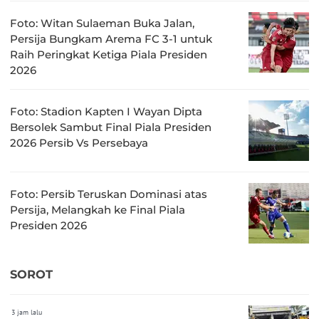
Foto: Witan Sulaeman Buka Jalan,
Persija Bungkam Arema FC 3-1 untuk
Raih Peringkat Ketiga Piala Presiden
2026
Foto: Stadion Kapten I Wayan Dipta
Bersolek Sambut Final Piala Presiden
2026 Persib Vs Persebaya
Foto: Persib Teruskan Dominasi atas
Persija, Melangkah ke Final Piala
Presiden 2026
SOROT
3 jam lalu