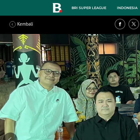
BRI SUPER LEAGUE
INDONESIA