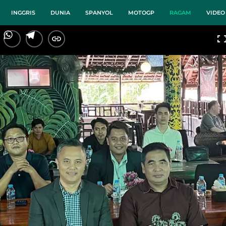
INGGRIS
DUNIA
SPANYOL
MOTOGP
RAGAM
VIDEO