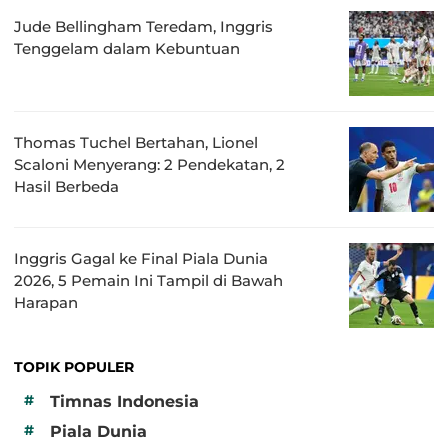
Jude Bellingham Teredam, Inggris
Tenggelam dalam Kebuntuan
Thomas Tuchel Bertahan, Lionel
Scaloni Menyerang: 2 Pendekatan, 2
Hasil Berbeda
Inggris Gagal ke Final Piala Dunia
2026, 5 Pemain Ini Tampil di Bawah
Harapan
TOPIK POPULER
#
Timnas Indonesia
#
Piala Dunia