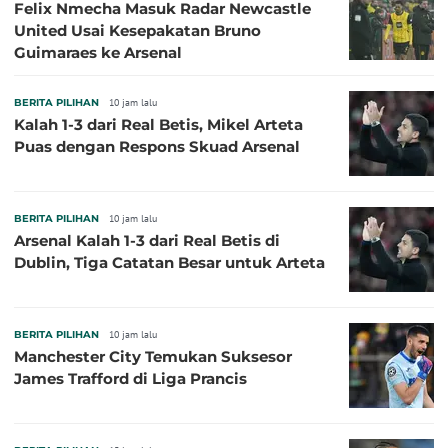
Felix Nmecha Masuk Radar Newcastle
United Usai Kesepakatan Bruno
Guimaraes ke Arsenal
BERITA PILIHAN
10 jam lalu
Kalah 1-3 dari Real Betis, Mikel Arteta
Puas dengan Respons Skuad Arsenal
BERITA PILIHAN
10 jam lalu
Arsenal Kalah 1-3 dari Real Betis di
Dublin, Tiga Catatan Besar untuk Arteta
BERITA PILIHAN
10 jam lalu
Manchester City Temukan Suksesor
James Trafford di Liga Prancis