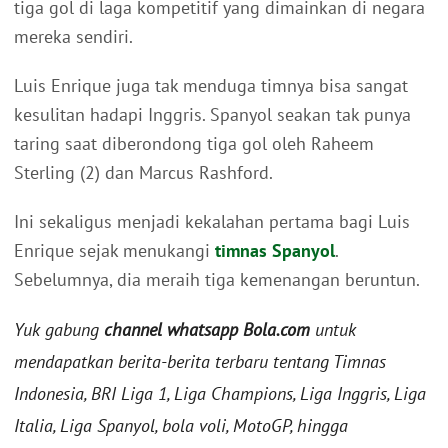
tiga gol di laga kompetitif yang dimainkan di negara
mereka sendiri.
Luis Enrique juga tak menduga timnya bisa sangat
kesulitan hadapi Inggris. Spanyol seakan tak punya
taring saat diberondong tiga gol oleh Raheem
Sterling (2) dan Marcus Rashford.
Ini sekaligus menjadi kekalahan pertama bagi Luis
Enrique sejak menukangi
timnas Spanyol
.
Sebelumnya, dia meraih tiga kemenangan beruntun.
Yuk gabung
channel whatsapp Bola.com
untuk
mendapatkan berita-berita terbaru tentang Timnas
Indonesia, BRI Liga 1, Liga Champions, Liga Inggris, Liga
Italia, Liga Spanyol, bola voli, MotoGP, hingga