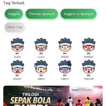
Tag Terkait
Inggris
Timnas Spanyol
Inggris vs Spanyol
More Tag
0%
0%
0%
0%
SUKA
LUCU
SEDIH
MARAH
0%
0%
0%
0%
KAGET
ANEH
TAKUT
TAKJUB