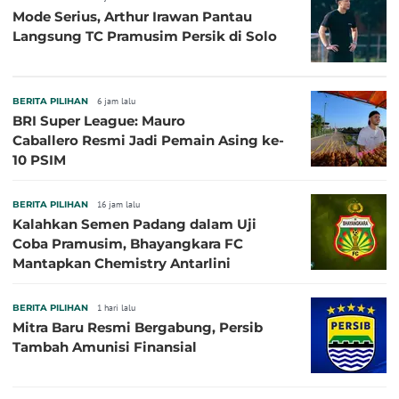
Mode Serius, Arthur Irawan Pantau
Langsung TC Pramusim Persik di Solo
BERITA PILIHAN
6 jam lalu
BRI Super League: Mauro
Caballero Resmi Jadi Pemain Asing ke-
10 PSIM
BERITA PILIHAN
16 jam lalu
Kalahkan Semen Padang dalam Uji
Coba Pramusim, Bhayangkara FC
Mantapkan Chemistry Antarlini
BERITA PILIHAN
1 hari lalu
Mitra Baru Resmi Bergabung, Persib
Tambah Amunisi Finansial