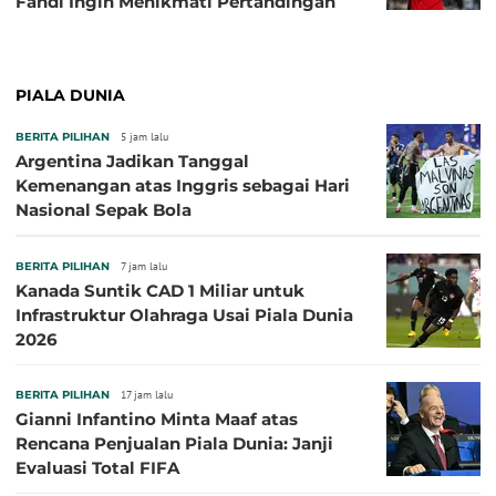
Fandi Ingin Menikmati Pertandingan
PIALA DUNIA
BERITA PILIHAN
5 jam lalu
Argentina Jadikan Tanggal
Kemenangan atas Inggris sebagai Hari
Nasional Sepak Bola
BERITA PILIHAN
7 jam lalu
Kanada Suntik CAD 1 Miliar untuk
Infrastruktur Olahraga Usai Piala Dunia
2026
BERITA PILIHAN
17 jam lalu
Gianni Infantino Minta Maaf atas
Rencana Penjualan Piala Dunia: Janji
Evaluasi Total FIFA