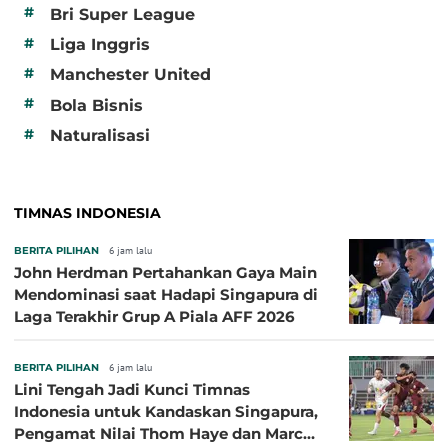
#
Bri Super League
#
Liga Inggris
#
Manchester United
#
Bola Bisnis
#
Naturalisasi
TIMNAS INDONESIA
BERITA PILIHAN
6 jam lalu
John Herdman Pertahankan Gaya Main
Mendominasi saat Hadapi Singapura di
Laga Terakhir Grup A Piala AFF 2026
BERITA PILIHAN
6 jam lalu
Lini Tengah Jadi Kunci Timnas
Indonesia untuk Kandaskan Singapura,
Pengamat Nilai Thom Haye dan Marc