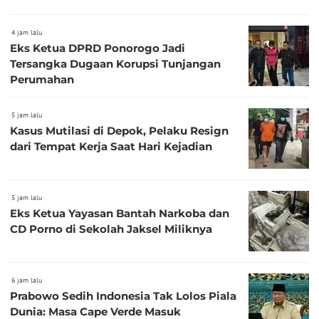
4 jam lalu
Eks Ketua DPRD Ponorogo Jadi
Tersangka Dugaan Korupsi Tunjangan
Perumahan
5 jam lalu
Kasus Mutilasi di Depok, Pelaku Resign
dari Tempat Kerja Saat Hari Kejadian
5 jam lalu
Eks Ketua Yayasan Bantah Narkoba dan
CD Porno di Sekolah Jaksel Miliknya
6 jam lalu
Prabowo Sedih Indonesia Tak Lolos Piala
Dunia: Masa Cape Verde Masuk