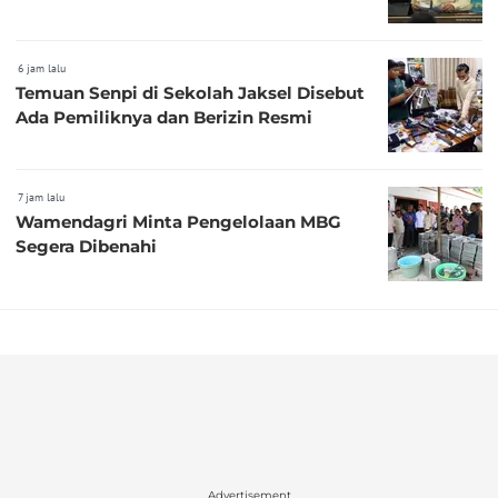
6 jam lalu
Temuan Senpi di Sekolah Jaksel Disebut
Ada Pemiliknya dan Berizin Resmi
7 jam lalu
Wamendagri Minta Pengelolaan MBG
Segera Dibenahi
Advertisement