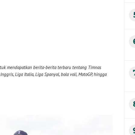
uk mendapatkan berita-berita terbaru tentang Timnas
nggris, Liga Italia, Liga Spanyol, bola voli, MotoGP, hingga