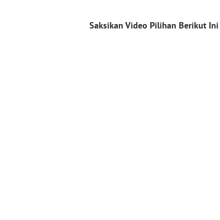
Saksikan Video Pilihan Berikut Ini