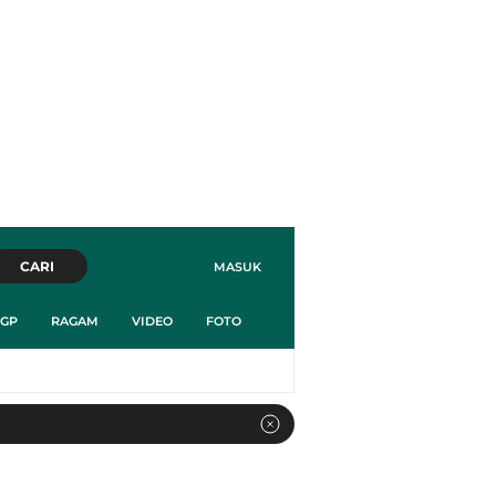
CARI
MASUK
GP
RAGAM
VIDEO
FOTO