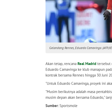
Gelandang Rennes, Eduardo Camavinga. (AFP/
Akan tetap, rencana
Real Madrid
tersebut 
Eduardo Camavinga ke klub manapun pada 
kontrak bersama Rennes hingga 30 Juni 2
"Untuk Eduardo Camavinga, proyek ini akan
"Musim berikutnya adalah masa pentahbisa
musim depan akan bersama Eduardo," lanj
Sumber
: Sportsmole