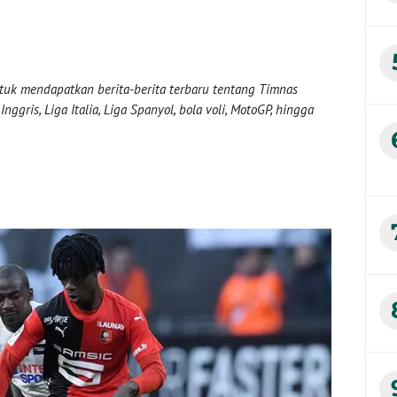
uk mendapatkan berita-berita terbaru tentang Timnas
nggris, Liga Italia, Liga Spanyol, bola voli, MotoGP, hingga