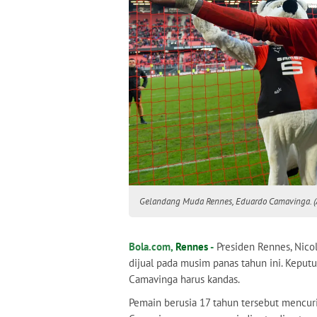
Gelandang Muda Rennes, Eduardo Camavinga.
Bola.com,
Rennes
-
Presiden Rennes, Nico
dijual pada musim panas tahun ini. Kepu
Camavinga harus kandas.
Pemain berusia 17 tahun tersebut mencuri