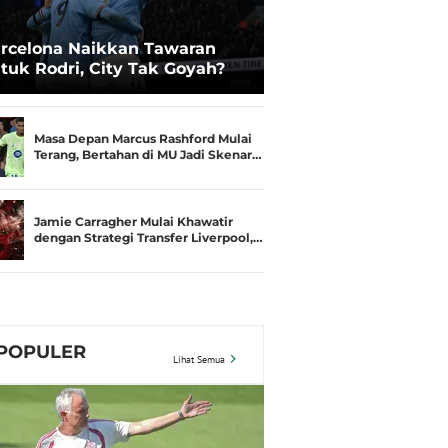
rcelona Naikkan Tawaran
tuk Rodri, City Tak Goyah?
Masa Depan Marcus Rashford Mulai
Terang, Bertahan di MU Jadi Skenar…
Jamie Carragher Mulai Khawatir
dengan Strategi Transfer Liverpool,…
POPULER
Lihat Semua