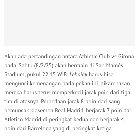
Akan ada pertandingan antara Athletic Club vs Girona
pada, Sabtu (8/2/25) akan bermain di San Mamés
Stadium, pukul 22.15 WIB.
Lehoiak
harus bisa
mengunci kemenangan pada pekan ini, dikarenakan
mereka harus terus memperkecil jarak poin dari tiga
tim di atasnya. Perbedaan jarak 8 poin dari sang
pemuncak klasemen Real Madrid, berjarak 7 poin dari
Atlético Madrid di peringkat kedua dan berjarak 4
poin dari Barcelona yang di peringkat ketiga.