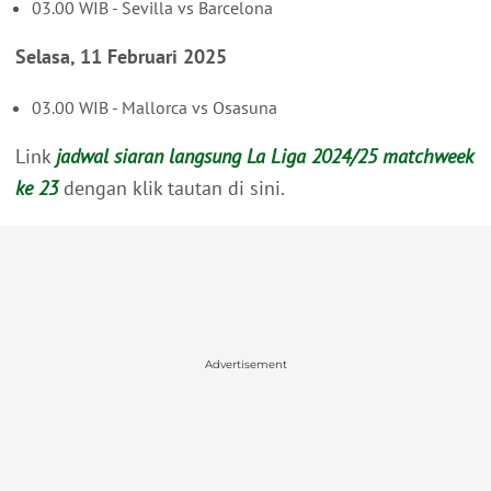
03.00 WIB - Sevilla vs Barcelona
Selasa, 11 Februari 2025
03.00 WIB - Mallorca vs Osasuna
Link
jadwal siaran langsung La Liga 2024/25 matchweek
ke 23
dengan klik tautan di sini.
Advertisement