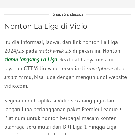
3 dari 3 halaman
Nonton La Liga di Vidio
Itu dia informasi, jadwal dan link nonton La Liga
2024/25 pada
matchweek
23 di pekan ini. Nonton
siaran langsung La Liga
eksklusif hanya melalui
layanan OTT Vidio yang tersedia di
smartphone
atau
smart tv
mu, bisa juga dengan mengunjungi website
vidio.com.
Segera unduh aplikasi Vidio sekarang juga dan
jangan lupa berlangganan paket Premier League +
Platinum untuk nonton berbagai macam konten
olahraga seru mulai dari BRI Liga 1 hingga Liga