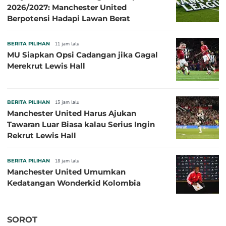
2026/2027: Manchester United
Berpotensi Hadapi Lawan Berat
BERITA PILIHAN
11 jam lalu
MU Siapkan Opsi Cadangan jika Gagal
Merekrut Lewis Hall
BERITA PILIHAN
13 jam lalu
Manchester United Harus Ajukan
Tawaran Luar Biasa kalau Serius Ingin
Rekrut Lewis Hall
BERITA PILIHAN
18 jam lalu
Manchester United Umumkan
Kedatangan Wonderkid Kolombia
SOROT