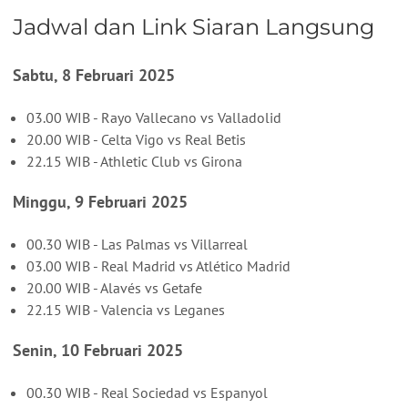
Jadwal dan Link Siaran Langsung
Sabtu, 8 Februari 2025
03.00 WIB - Rayo Vallecano vs Valladolid
20.00 WIB - Celta Vigo vs Real Betis
22.15 WIB - Athletic Club vs Girona
Minggu, 9 Februari 2025
00.30 WIB - Las Palmas vs Villarreal
03.00 WIB - Real Madrid vs Atlético Madrid
20.00 WIB - Alavés vs Getafe
22.15 WIB - Valencia vs Leganes
Senin, 10 Februari 2025
00.30 WIB - Real Sociedad vs Espanyol