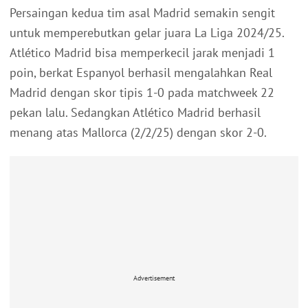
Persaingan kedua tim asal Madrid semakin sengit
untuk memperebutkan gelar juara La Liga 2024/25.
Atlético Madrid bisa memperkecil jarak menjadi 1
poin, berkat Espanyol berhasil mengalahkan Real
Madrid dengan skor tipis 1-0 pada matchweek 22
pekan lalu. Sedangkan Atlético Madrid berhasil
menang atas Mallorca (2/2/25) dengan skor 2-0.
Advertisement