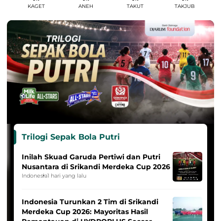
KAGET
ANEH
TAKUT
TAKJUB
Trilogi Sepak Bola Putri
Inilah Skuad Garuda Pertiwi dan Putri
Nusantara di Srikandi Merdeka Cup 2026
Indonesia
1 hari yang lalu
Indonesia Turunkan 2 Tim di Srikandi
Merdeka Cup 2026: Mayoritas Hasil