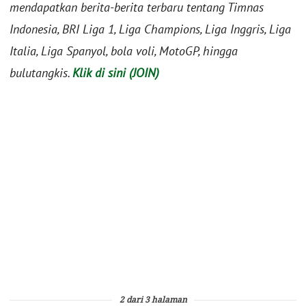
mendapatkan berita-berita terbaru tentang Timnas
Indonesia, BRI Liga 1, Liga Champions, Liga Inggris, Liga
Italia, Liga Spanyol, bola voli, MotoGP, hingga
bulutangkis.
Klik di sini (JOIN)
2 dari 3 halaman