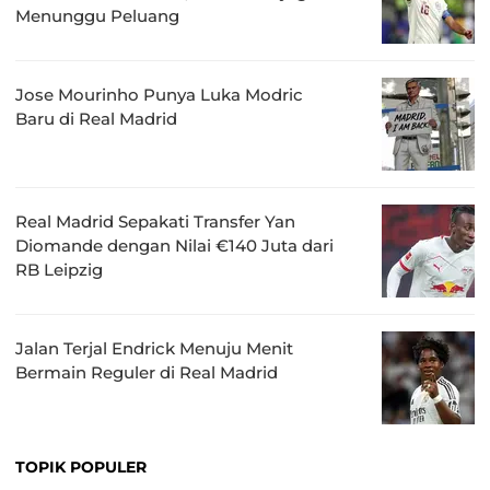
Menunggu Peluang
Jose Mourinho Punya Luka Modric
Baru di Real Madrid
Real Madrid Sepakati Transfer Yan
Diomande dengan Nilai €140 Juta dari
RB Leipzig
Jalan Terjal Endrick Menuju Menit
Bermain Reguler di Real Madrid
TOPIK POPULER