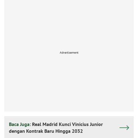
Advertisement
Baca Juga:
Real Madrid Kunci Vinicius Junior
dengan Kontrak Baru Hingga 2032