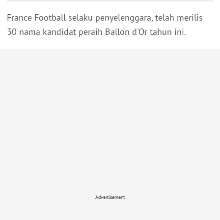
France Football selaku penyelenggara, telah merilis
30 nama kandidat peraih Ballon d'Or tahun ini.
Advertisement