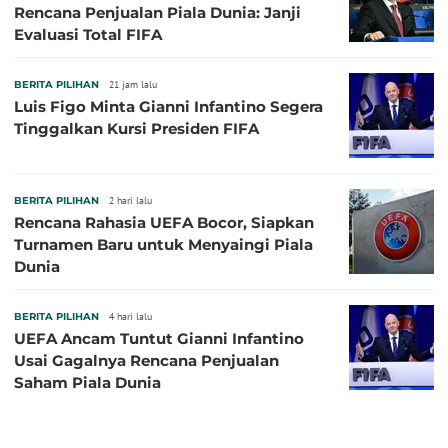
Rencana Penjualan Piala Dunia: Janji
Evaluasi Total FIFA
BERITA PILIHAN
21 jam lalu
Luis Figo Minta Gianni Infantino Segera
Tinggalkan Kursi Presiden FIFA
BERITA PILIHAN
2 hari lalu
Rencana Rahasia UEFA Bocor, Siapkan
Turnamen Baru untuk Menyaingi Piala
Dunia
BERITA PILIHAN
4 hari lalu
UEFA Ancam Tuntut Gianni Infantino
Usai Gagalnya Rencana Penjualan
Saham Piala Dunia