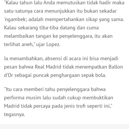
"Kalau tahun lalu Anda memutuskan tidak hadir maka
satu-satunya cara menunjukkan itu bukan sekadar
'ngambek; adalah mempertahankan sikap yang sama.
Kalau sekarang tiba-tiba datang dan cuma
melambaikan tangan ke penyelenggara, itu akan
terlihat aneh," ujar Lopez.
Ia menambahkan, absensi di acara ini bisa menjadi
pesan bahwa Real Madrid tidak menempatkan Ballon
d'Or sebagai puncak penghargaan sepak bola.
"Itu cara memberi tahu penyelenggara bahwa
performa musim lalu sudah cukup membuktikan
Madrid tidak percaya pada jenis trofi seperti ini,"
tegasnya.