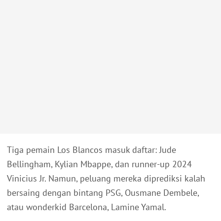
Tiga pemain Los Blancos masuk daftar: Jude
Bellingham, Kylian Mbappe, dan runner-up 2024
Vinicius Jr. Namun, peluang mereka diprediksi kalah
bersaing dengan bintang PSG, Ousmane Dembele,
atau wonderkid Barcelona, Lamine Yamal.