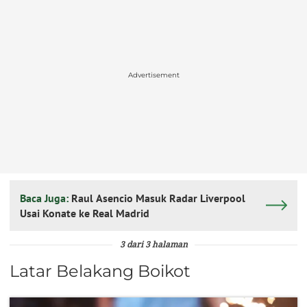
Advertisement
Baca Juga:
Raul Asencio Masuk Radar Liverpool
Usai Konate ke Real Madrid
3 dari 3 halaman
Latar Belakang Boikot