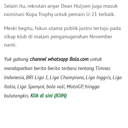
Selain itu, rekrutan anyar Dean Huijsen juga masuk
nominasi Kopa Trophy untuk pemain U-21 terbaik.
Meski begitu, fokus utama publik justru tertuju pada
sikap klub di malam penganugerahan November
nanti.
Yuk gabung
channel whatsapp Bola.com
untuk
mendapatkan berita-berita terbaru tentang Timnas
Indonesia, BRI Liga 1, Liga Champions, Liga Inggris, Liga
Italia, Liga Spanyol, bola voli, MotoGP, hingga
bulutangkis.
Klik di sini (JOIN)