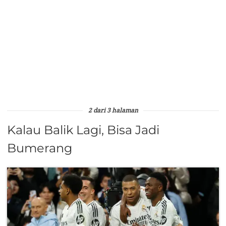
2 dari 3 halaman
Kalau Balik Lagi, Bisa Jadi
Bumerang