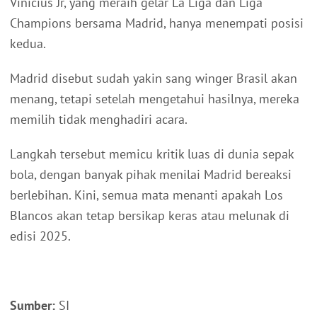
Vinicius Jr, yang meraih gelar La Liga dan Liga
Champions bersama Madrid, hanya menempati posisi
kedua.
Madrid disebut sudah yakin sang winger Brasil akan
menang, tetapi setelah mengetahui hasilnya, mereka
memilih tidak menghadiri acara.
Langkah tersebut memicu kritik luas di dunia sepak
bola, dengan banyak pihak menilai Madrid bereaksi
berlebihan. Kini, semua mata menanti apakah Los
Blancos akan tetap bersikap keras atau melunak di
edisi 2025.
Sumber:
SI