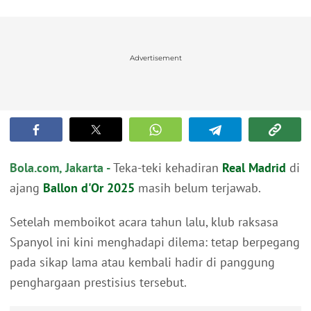
Advertisement
Bola.com, Jakarta -
Teka-teki kehadiran
Real Madrid
di
ajang
Ballon d'Or 2025
masih belum terjawab.
Setelah memboikot acara tahun lalu, klub raksasa
Spanyol ini kini menghadapi dilema: tetap berpegang
pada sikap lama atau kembali hadir di panggung
penghargaan prestisius tersebut.