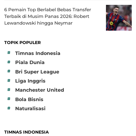
6 Pemain Top Berlabel Bebas Transfer
Terbaik di Musim Panas 2026: Robert
Lewandowski hingga Neymar
TOPIK POPULER
#
Timnas Indonesia
#
Piala Dunia
#
Bri Super League
#
Liga Inggris
#
Manchester United
#
Bola Bisnis
#
Naturalisasi
TIMNAS INDONESIA