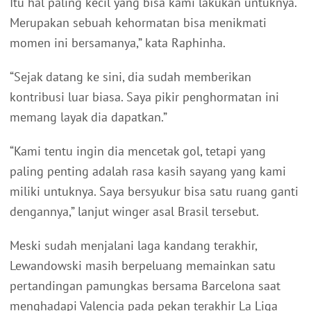
Itu hal paling kecil yang bisa kami lakukan untuknya.
Merupakan sebuah kehormatan bisa menikmati
momen ini bersamanya,” kata Raphinha.
“Sejak datang ke sini, dia sudah memberikan
kontribusi luar biasa. Saya pikir penghormatan ini
memang layak dia dapatkan.”
“Kami tentu ingin dia mencetak gol, tetapi yang
paling penting adalah rasa kasih sayang yang kami
miliki untuknya. Saya bersyukur bisa satu ruang ganti
dengannya,” lanjut winger asal Brasil tersebut.
Meski sudah menjalani laga kandang terakhir,
Lewandowski masih berpeluang memainkan satu
pertandingan pamungkas bersama Barcelona saat
menghadapi Valencia pada pekan terakhir La Liga