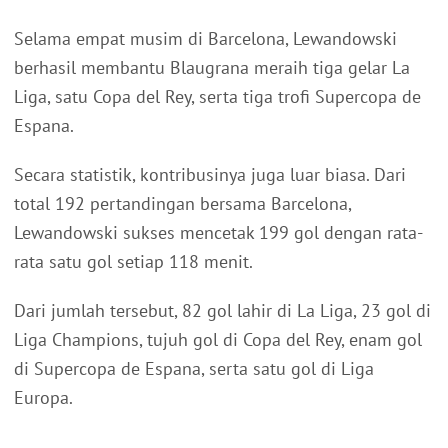
Selama empat musim di Barcelona, Lewandowski
berhasil membantu Blaugrana meraih tiga gelar La
Liga, satu Copa del Rey, serta tiga trofi Supercopa de
Espana.
Secara statistik, kontribusinya juga luar biasa. Dari
total 192 pertandingan bersama Barcelona,
Lewandowski sukses mencetak 199 gol dengan rata-
rata satu gol setiap 118 menit.
Dari jumlah tersebut, 82 gol lahir di La Liga, 23 gol di
Liga Champions, tujuh gol di Copa del Rey, enam gol
di Supercopa de Espana, serta satu gol di Liga
Europa.