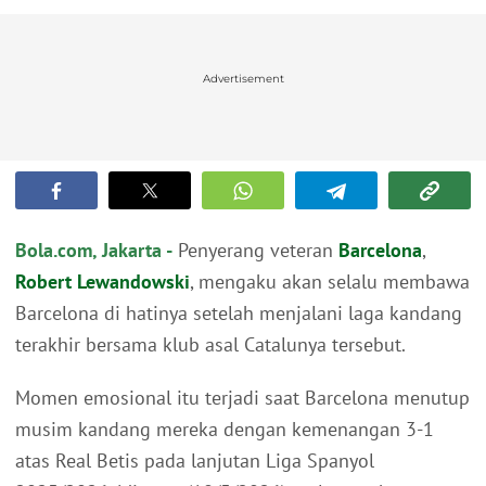
Advertisement
Bola.com, Jakarta -
Penyerang veteran
Barcelona
,
Robert Lewandowski
, mengaku akan selalu membawa
Barcelona di hatinya setelah menjalani laga kandang
terakhir bersama klub asal Catalunya tersebut.
Momen emosional itu terjadi saat Barcelona menutup
musim kandang mereka dengan kemenangan 3-1
atas Real Betis pada lanjutan Liga Spanyol