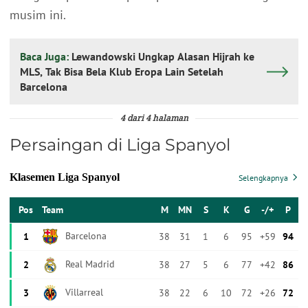
musim ini.
Baca Juga:
Lewandowski Ungkap Alasan Hijrah ke
MLS, Tak Bisa Bela Klub Eropa Lain Setelah
Barcelona
4 dari 4 halaman
Persaingan di Liga Spanyol