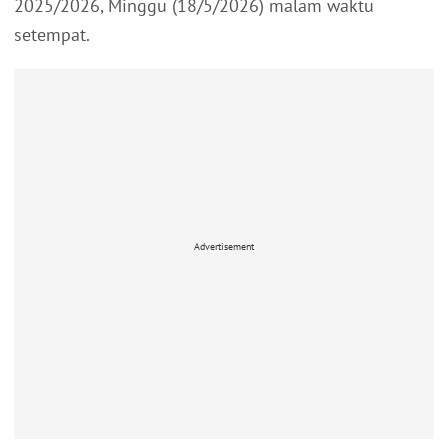
2025/2026, Minggu (18/5/2026) malam waktu
setempat.
Advertisement