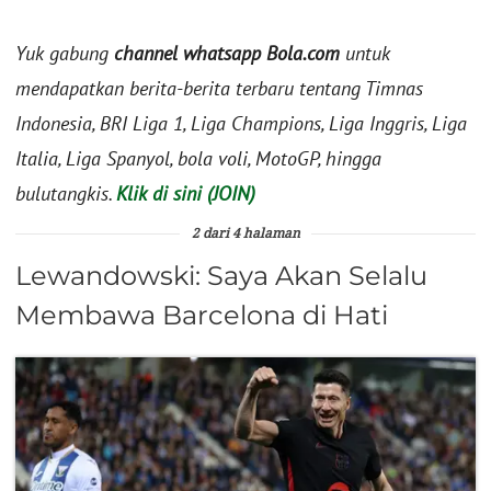
Yuk gabung
channel whatsapp Bola.com
untuk
mendapatkan berita-berita terbaru tentang Timnas
Indonesia, BRI Liga 1, Liga Champions, Liga Inggris, Liga
Italia, Liga Spanyol, bola voli, MotoGP, hingga
bulutangkis.
Klik di sini (JOIN)
2 dari 4 halaman
Lewandowski: Saya Akan Selalu
Membawa Barcelona di Hati