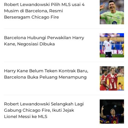
Robert Lewandowski Pilih MLS usai 4
Musim di Barcelona, Resmi
Berseragam Chicago Fire
Barcelona Hubungi Perwakilan Harry
Kane, Negosiasi Dibuka
Harry Kane Belum Teken Kontrak Baru,
Barcelona Buka Peluang Menampung
Robert Lewandowski Selangkah Lagi
Gabung Chicago Fire, Ikuti Jejak
Lionel Messi ke MLS