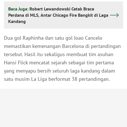
Baca Juga:
Robert Lewandowski Cetak Brace
Perdana di MLS, Antar Chicago Fire Bangkit di Laga
Kandang
Dua gol Raphinha dan satu gol Joao Cancelo
memastikan kemenangan Barcelona di pertandingan
tersebut. Hasil itu sekaligus membuat tim asuhan
Hansi Flick mencatat sejarah sebagai tim pertama
yang menyapu bersih seluruh laga kandang dalam
satu musim La Liga berformat 38 pertandingan.