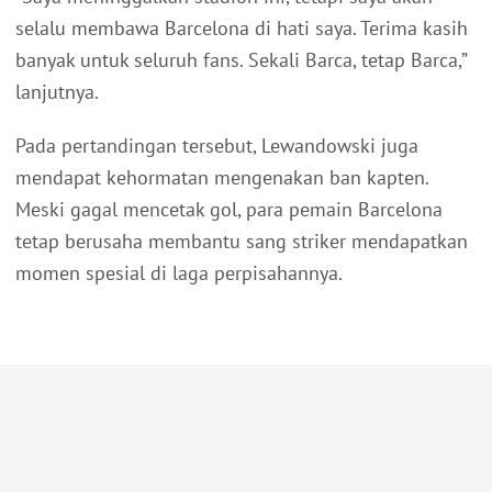
selalu membawa Barcelona di hati saya. Terima kasih
banyak untuk seluruh fans. Sekali Barca, tetap Barca,”
lanjutnya.
Pada pertandingan tersebut, Lewandowski juga
mendapat kehormatan mengenakan ban kapten.
Meski gagal mencetak gol, para pemain Barcelona
tetap berusaha membantu sang striker mendapatkan
momen spesial di laga perpisahannya.