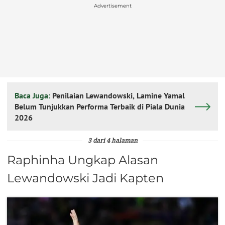
Advertisement
Baca Juga:
Penilaian Lewandowski, Lamine Yamal
Belum Tunjukkan Performa Terbaik di Piala Dunia
2026
3 dari 4 halaman
Raphinha Ungkap Alasan
Lewandowski Jadi Kapten