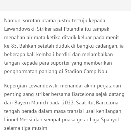
Namun, sorotan utama justru tertuju kepada
Lewandowski. Striker asal Polandia itu tampak
menahan air mata ketika ditarik keluar pada menit
ke-85. Bahkan setelah duduk di bangku cadangan, ia
beberapa kali kembali berdiri dan melambaikan
tangan kepada para suporter yang memberikan
penghormatan panjang di Stadion Camp Nou.
Kepergian Lewandowski menandai akhir perjalanan
penting sang striker bersama Barcelona sejak datang
dari Bayern Munich pada 2022. Saat itu, Barcelona
tengah berada dalam masa transisi usai kehilangan
Lionel Messi dan sempat puasa gelar Liga Spanyol
selama tiga musim.