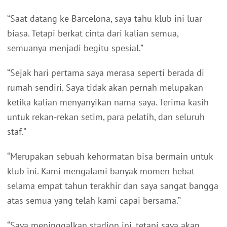
“Saat datang ke Barcelona, saya tahu klub ini luar
biasa. Tetapi berkat cinta dari kalian semua,
semuanya menjadi begitu spesial.”
“Sejak hari pertama saya merasa seperti berada di
rumah sendiri. Saya tidak akan pernah melupakan
ketika kalian menyanyikan nama saya. Terima kasih
untuk rekan-rekan setim, para pelatih, dan seluruh
staf.”
“Merupakan sebuah kehormatan bisa bermain untuk
klub ini. Kami mengalami banyak momen hebat
selama empat tahun terakhir dan saya sangat bangga
atas semua yang telah kami capai bersama.”
“Saya meninggalkan stadion ini, tetapi saya akan