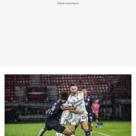
Advertisement