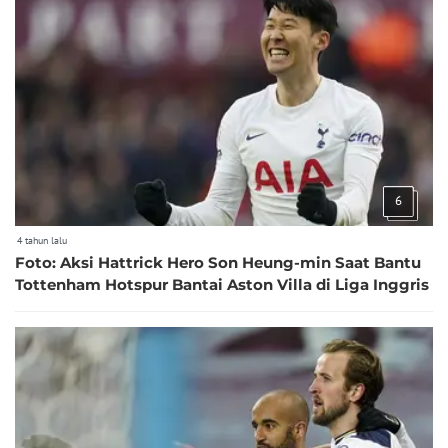
6
4 tahun lalu
Foto: Aksi Hattrick Hero Son Heung-min Saat Bantu
Tottenham Hotspur Bantai Aston Villa di Liga Inggris