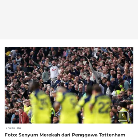
5
3 bulan lalu
Foto: Senyum Merekah dari Penggawa Tottenham