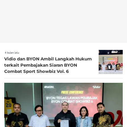
4 bulan lalu
Vidio dan BYON Ambil Langkah Hukum
terkait Pembajakan Siaran BYON
Combat Sport Showbiz Vol. 6