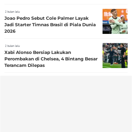
2 bulan lalu
Joao Pedro Sebut Cole Palmer Layak
Jadi Starter Timnas Brasil di Piala Dunia
2026
2 bulan lalu
Xabi Alonso Bersiap Lakukan
Perombakan di Chelsea, 4 Bintang Besar
Terancam Dilepas