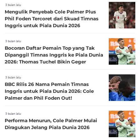
3 bulan lalu
Mengulik Penyebab Cole Palmer Plus
Phil Foden Tercoret dari Skuad Timnas
Inggris untuk Piala Dunia 2026
3 bulan lalu
Bocoran Daftar Pemain Top yang Tak
Dipanggil Timnas Inggris ke Piala Dunia
2026: Thomas Tuchel Bikin Geger
3 bulan lalu
BBC Rilis 26 Nama Pemain Timnas
Inggris untuk Piala Dunia 2026: Cole
Palmer dan Phil Foden Out!
3 bulan lalu
Performa Menurun, Cole Palmer Mulai
Diragukan Jelang Piala Dunia 2026