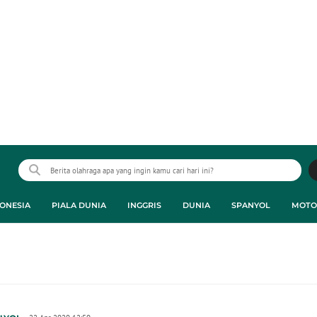
ONESIA
PIALA DUNIA
INGGRIS
DUNIA
SPANYOL
MOTO