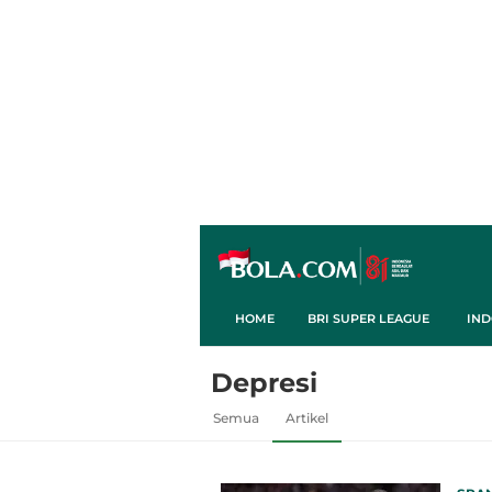
HOME
BRI SUPER LEAGUE
IND
Depresi
Semua
Artikel