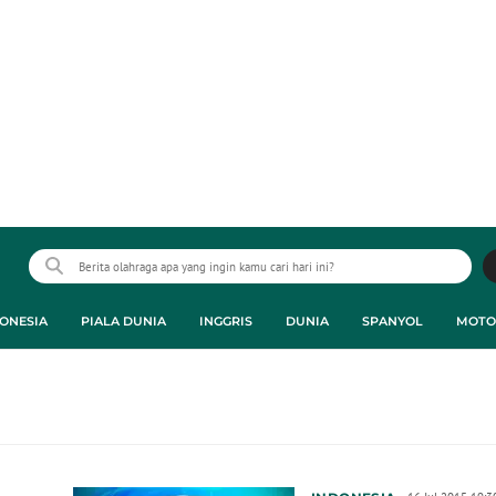
ONESIA
PIALA DUNIA
INGGRIS
DUNIA
SPANYOL
MOTO