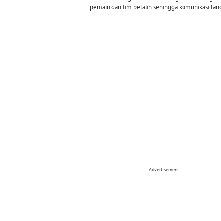
pemain dan tim pelatih sehingga komunikasi lanc
Advertisement