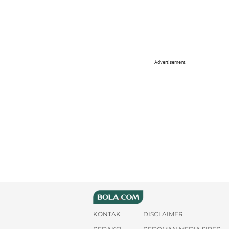
Advertisement
KONTAK
DISCLAIMER