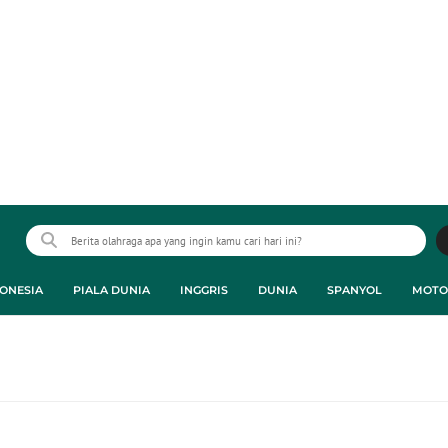
ONESIA
PIALA DUNIA
INGGRIS
DUNIA
SPANYOL
MOTO