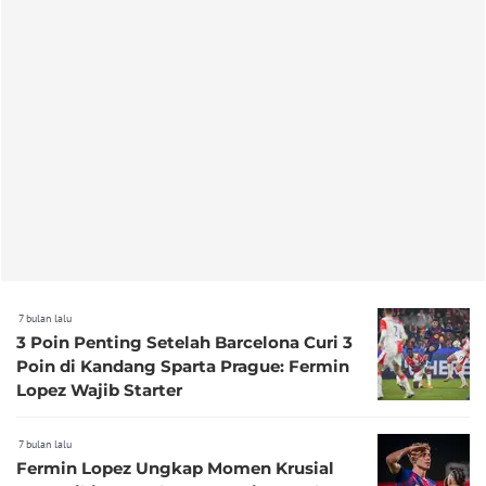
7 bulan lalu
3 Poin Penting Setelah Barcelona Curi 3
Poin di Kandang Sparta Prague: Fermin
Lopez Wajib Starter
7 bulan lalu
Fermin Lopez Ungkap Momen Krusial