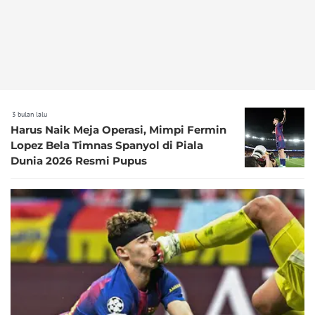
3 bulan lalu
Harus Naik Meja Operasi, Mimpi Fermin
Lopez Bela Timnas Spanyol di Piala
Dunia 2026 Resmi Pupus