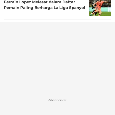
Fermin Lopez Melesat dalam Daftar
Pemain Paling Berharga La Liga Spanyol
Advertisement