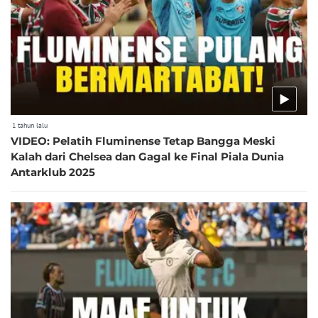
1 tahun lalu
VIDEO: Pelatih Fluminense Tetap Bangga Meski
Kalah dari Chelsea dan Gagal ke Final Piala Dunia
Antarklub 2025