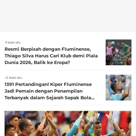
8 bulan lalu
Resmi Berpisah dengan Fluminense,
Thiago Silva Harus Cari Klub demi Piala
Dunia 2026, Balik ke Eropa?
12 bulan lalu
1391 Pertandingan! Kiper Fluminense
Jadi Pemain dengan Penampilan
Terbanyak dalam Sejarah Sepak Bola
Dunia'