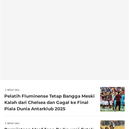
1 tahun lalu
Pelatih Fluminense Tetap Bangga Meski
Kalah dari Chelsea dan Gagal ke Final
Piala Dunia Antarklub 2025
1 tahun lalu