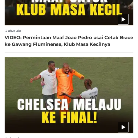
1 tahun lalu
VIDEO: Permintaan Maaf Joao Pedro usai Cetak Brace
ke Gawang Fluminense, Klub Masa Kecilnya