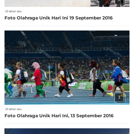
10 tahun lalu
Foto Olahraga Unik Hari Ini 19 September 2016
3
10 tahun lalu
Foto Olahraga Unik Hari Ini, 13 September 2016