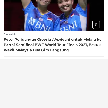
5
5 tahun lalu
Foto: Perjuangan Greysia / Apriyani untuk Melaju ke
Partai Semifinal BWF World Tour Finals 2021, Bekuk
Wakil Malaysia Dua Gim Langsung