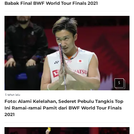
Babak Final BWF World Tour Finals 2021
5
5 tahun lalu
Foto: Alami Kelelahan, Sederet Pebulu Tangkis Top
Ini Ramai-ramai Pamit dari BWF World Tour Finals
2021