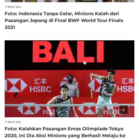
5 tahun lalu
Foto: Indonesia Tanpa Gelar, Minions Kalah dari
Pasangan Jepang di Final BWF World Tour Finals
2021
6
5 tahun lalu
Foto: Kalahkan Pasangan Emas Olimpiade Tokyo
2020, Ini Dia Aksi Minions yang Berhasil Melaju ke