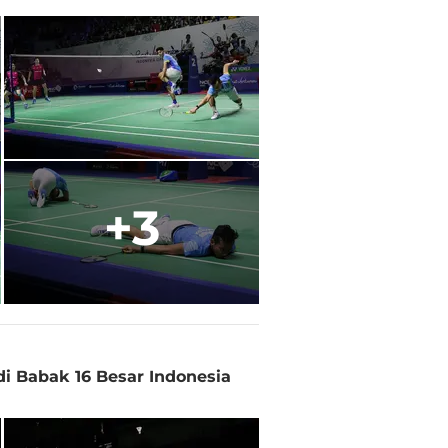
+3
di Babak 16 Besar Indonesia