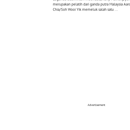
merupakan pelatih dari ganda putra Malaysia Aar
Chia/Soh Wooi Yik memeluk salah satu ...
Advertisement