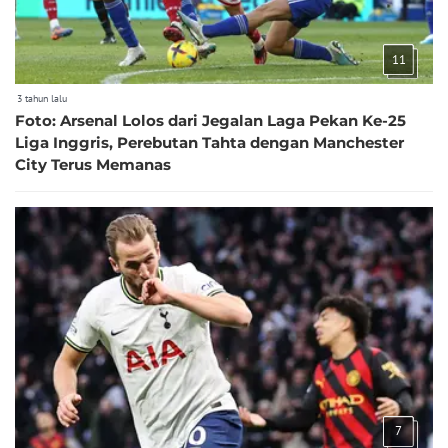
11
3 tahun lalu
Foto: Arsenal Lolos dari Jegalan Laga Pekan Ke-25
Liga Inggris, Perebutan Tahta dengan Manchester
City Terus Memanas
7