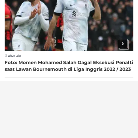
6
3 tahun lalu
Foto: Momen Mohamed Salah Gagal Eksekusi Penalti
saat Lawan Bournemouth di Liga Inggris 2022 / 2023