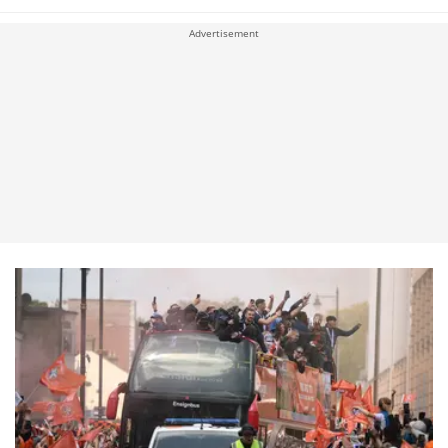
Advertisement