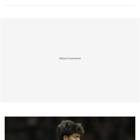
Advertisement