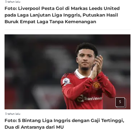
3 tahun lalu
Foto: Liverpool Pesta Gol di Markas Leeds United
pada Laga Lanjutan Liga Inggris, Putuskan Hasil
Buruk Empat Laga Tanpa Kemenangan
5
3 tahun lalu
Foto: 5 Bintang Liga Inggris dengan Gaji Tertinggi,
Dua di Antaranya dari MU