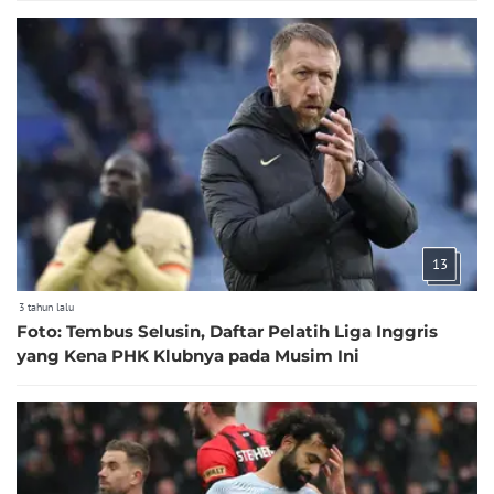
13
3 tahun lalu
Foto: Tembus Selusin, Daftar Pelatih Liga Inggris
yang Kena PHK Klubnya pada Musim Ini