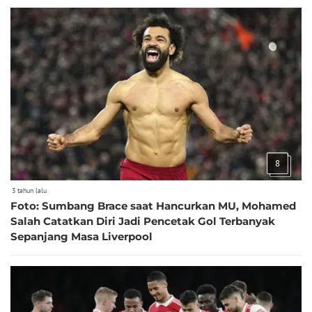
8
3 tahun lalu
Foto: Sumbang Brace saat Hancurkan MU, Mohamed
Salah Catatkan Diri Jadi Pencetak Gol Terbanyak
Sepanjang Masa Liverpool