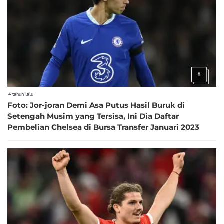
8
4 tahun lalu
Foto: Jor-joran Demi Asa Putus Hasil Buruk di
Setengah Musim yang Tersisa, Ini Dia Daftar
Pembelian Chelsea di Bursa Transfer Januari 2023