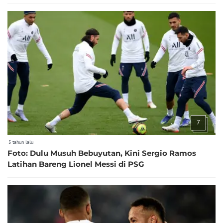
7
5 tahun lalu
Foto: Dulu Musuh Bebuyutan, Kini Sergio Ramos
Latihan Bareng Lionel Messi di PSG