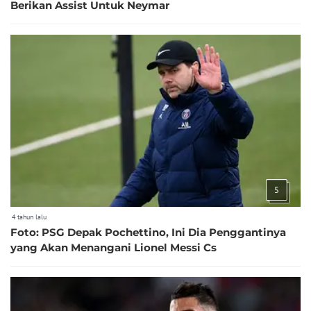
Berikan Assist Untuk Neymar
5
4 tahun lalu
Foto: PSG Depak Pochettino, Ini Dia Penggantinya
yang Akan Menangani Lionel Messi Cs