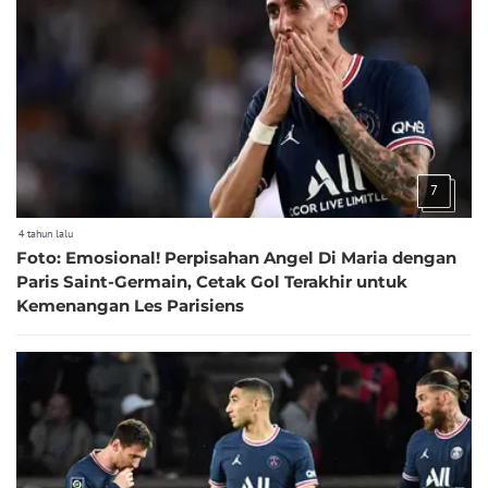
7
4 tahun lalu
Foto: Emosional! Perpisahan Angel Di Maria dengan
Paris Saint-Germain, Cetak Gol Terakhir untuk
Kemenangan Les Parisiens