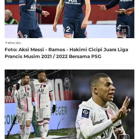
10
4 tahun lalu
Foto: Aksi Messi - Ramos - Hakimi Cicipi Juara Liga
Prancis Musim 2021 / 2022 Bersama PSG
9