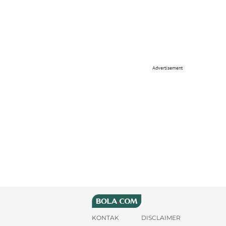
Advertisement
KONTAK
DISCLAIMER