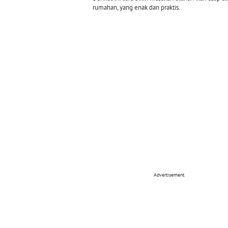
rumahan, yang enak dan praktis.
Advertisement