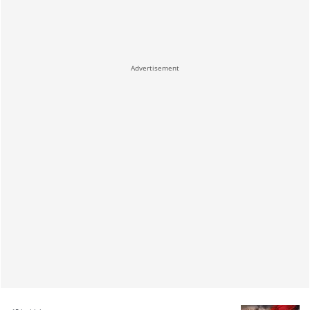
Advertisement