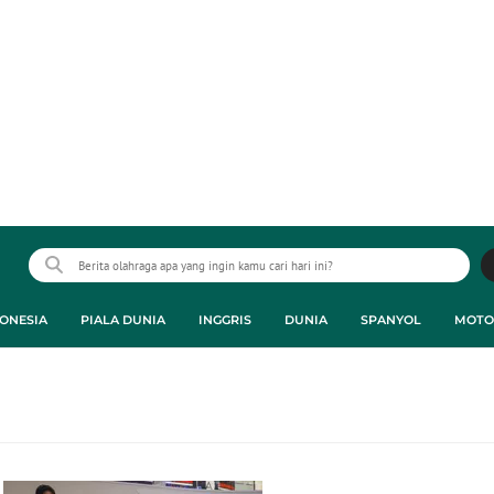
ONESIA
PIALA DUNIA
INGGRIS
DUNIA
SPANYOL
MOTO