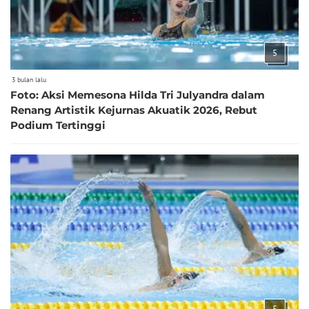
5
3 bulan lalu
Foto: Aksi Memesona Hilda Tri Julyandra dalam
Renang Artistik Kejurnas Akuatik 2026, Rebut
Podium Tertinggi
5