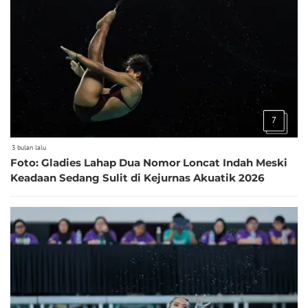
7
3 bulan lalu
Foto: Gladies Lahap Dua Nomor Loncat Indah Meski
Keadaan Sedang Sulit di Kejurnas Akuatik 2026