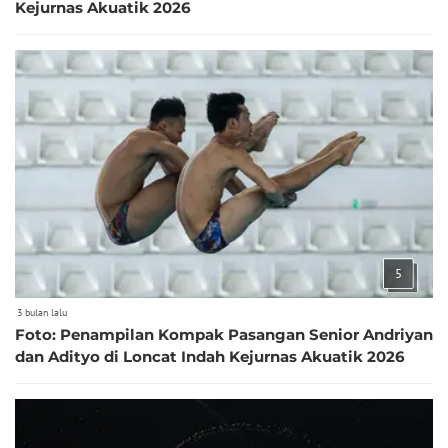
Kejurnas Akuatik 2026
5
3 bulan lalu
Foto: Penampilan Kompak Pasangan Senior Andriyan
dan Adityo di Loncat Indah Kejurnas Akuatik 2026