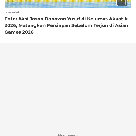
3 bulan lalu
Foto: Aksi Jason Donovan Yusuf di Kejurnas Akuatik
2026, Matangkan Persiapan Sebelum Terjun di Asian
Games 2026
Advertisement