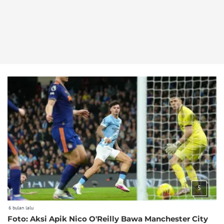
5
6 bulan lalu
Foto: Aksi Apik Nico O'Reilly Bawa Manchester City