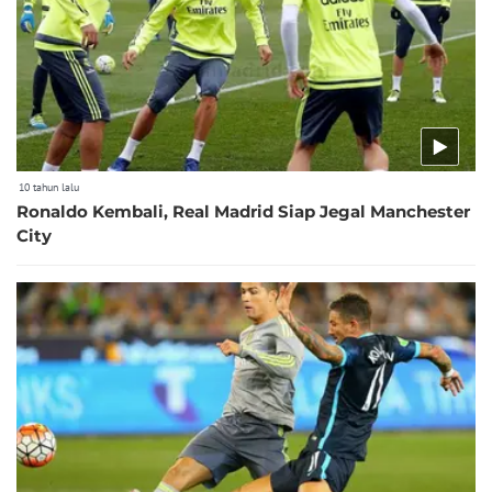
10 tahun lalu
Ronaldo Kembali, Real Madrid Siap Jegal Manchester
City