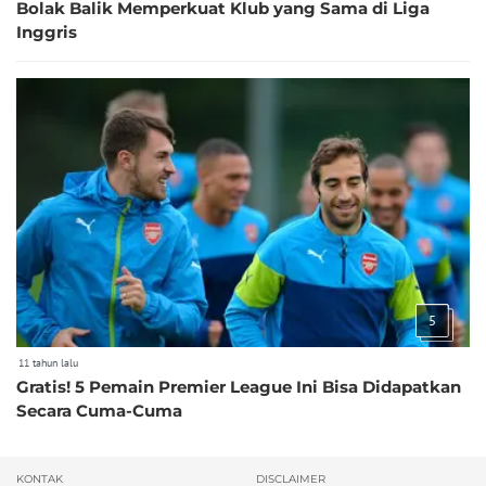
Bolak Balik Memperkuat Klub yang Sama di Liga
Inggris
5
11 tahun lalu
Gratis! 5 Pemain Premier League Ini Bisa Didapatkan
Secara Cuma-Cuma
KONTAK
DISCLAIMER