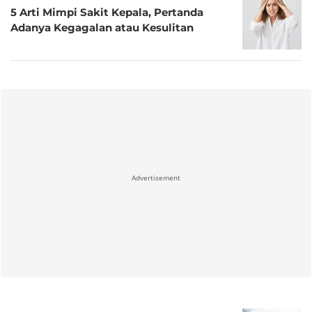
5 Arti Mimpi Sakit Kepala, Pertanda
Adanya Kegagalan atau Kesulitan
Advertisement