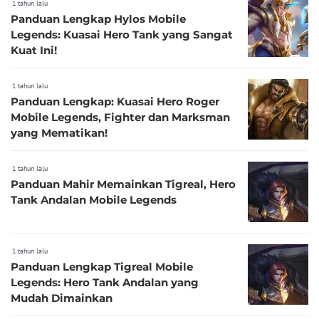
1 tahun lalu
Panduan Lengkap Hylos Mobile
Legends: Kuasai Hero Tank yang Sangat
Kuat Ini!
1 tahun lalu
Panduan Lengkap: Kuasai Hero Roger
Mobile Legends, Fighter dan Marksman
yang Mematikan!
1 tahun lalu
Panduan Mahir Memainkan Tigreal, Hero
Tank Andalan Mobile Legends
1 tahun lalu
Panduan Lengkap Tigreal Mobile
Legends: Hero Tank Andalan yang
Mudah Dimainkan