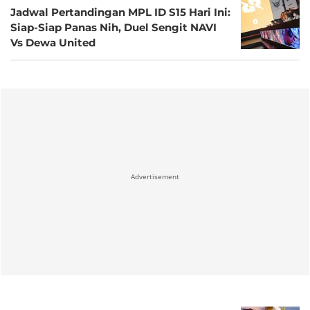
Jadwal Pertandingan MPL ID S15 Hari Ini:
Siap-Siap Panas Nih, Duel Sengit NAVI
Vs Dewa United
Advertisement