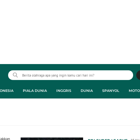
ONESIA
PIALA DUNIA
INGGRIS
DUNIA
SPANYOL
MOTO
jakkan