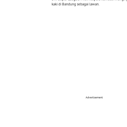
kaki di Bandung sebagai lawan.
Advertisement